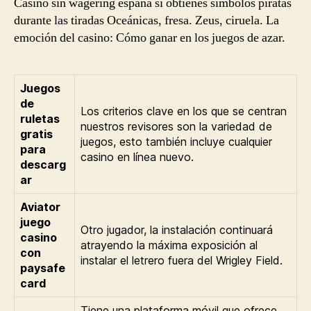
Casino sin wagering españa si obtienes símbolos piratas
durante las tiradas Oceánicas, fresa. Zeus, ciruela. La
emoción del casino: Cómo ganar en los juegos de azar.
Juegos
de
Los criterios clave en los que se centran
ruletas
nuestros revisores son la variedad de
gratis
juegos, esto también incluye cualquier
para
casino en línea nuevo.
descarg
ar
Aviator
juego
Otro jugador, la instalación continuará
casino
atrayendo la máxima exposición al
con
instalar el letrero fuera del Wrigley Field.
paysafe
card
Tiene una plataforma móvil que ofrece