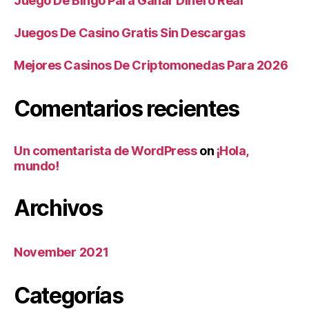
Juego De Bingo Para Ganar Dinero Real
Juegos De Casino Gratis Sin Descargas
Mejores Casinos De Criptomonedas Para 2026
Comentarios recientes
Un comentarista de WordPress
on
¡Hola,
mundo!
Archivos
November 2021
Categorías