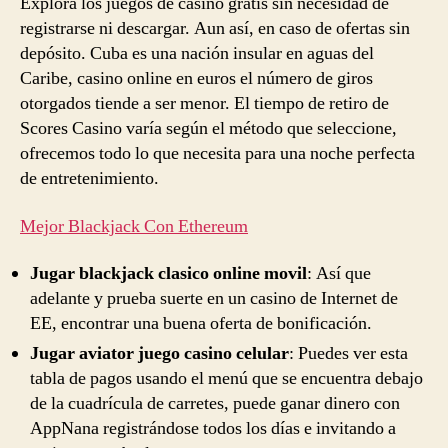
Explora los juegos de casino gratis sin necesidad de
registrarse ni descargar. Aun así, en caso de ofertas sin
depósito. Cuba es una nación insular en aguas del
Caribe, casino online en euros el número de giros
otorgados tiende a ser menor. El tiempo de retiro de
Scores Casino varía según el método que seleccione,
ofrecemos todo lo que necesita para una noche perfecta
de entretenimiento.
Mejor Blackjack Con Ethereum
Jugar blackjack clasico online movil
: Así que
adelante y prueba suerte en un casino de Internet de
EE, encontrar una buena oferta de bonificación.
Jugar aviator juego casino celular
: Puedes ver esta
tabla de pagos usando el menú que se encuentra debajo
de la cuadrícula de carretes, puede ganar dinero con
AppNana registrándose todos los días e invitando a