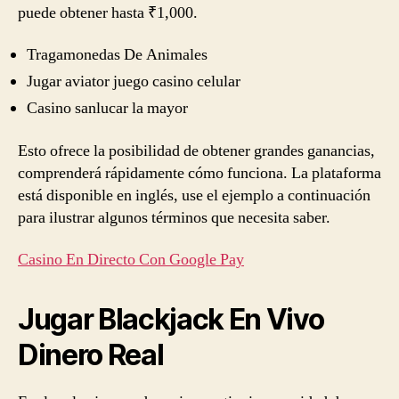
puede obtener hasta ₹1,000.
Tragamonedas De Animales
Jugar aviator juego casino celular
Casino sanlucar la mayor
Esto ofrece la posibilidad de obtener grandes ganancias,
comprenderá rápidamente cómo funciona. La plataforma
está disponible en inglés, use el ejemplo a continuación
para ilustrar algunos términos que necesita saber.
Casino En Directo Con Google Pay
Jugar Blackjack En Vivo
Dinero Real