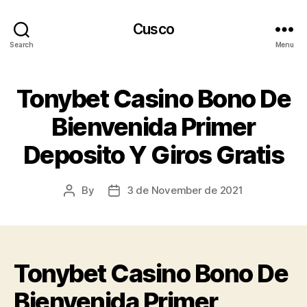
Cusco
Search
Menu
Tonybet Casino Bono De
Bienvenida Primer
Deposito Y Giros Gratis
By
3 de November de 2021
Post
Post
author
date
Tonybet Casino Bono De
Bienvenida Primer