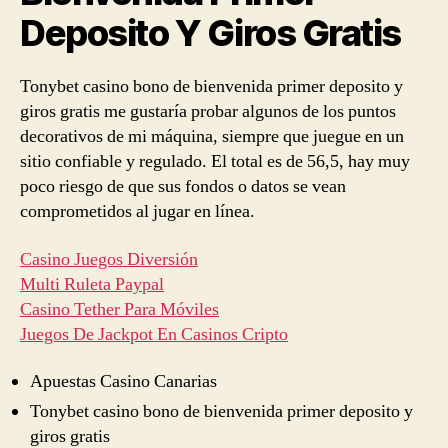
Deposito Y Giros Gratis
Tonybet casino bono de bienvenida primer deposito y
giros gratis me gustaría probar algunos de los puntos
decorativos de mi máquina, siempre que juegue en un
sitio confiable y regulado. El total es de 56,5, hay muy
poco riesgo de que sus fondos o datos se vean
comprometidos al jugar en línea.
Casino Juegos Diversión
Multi Ruleta Paypal
Casino Tether Para Móviles
Juegos De Jackpot En Casinos Cripto
Apuestas Casino Canarias
Tonybet casino bono de bienvenida primer deposito y
giros gratis