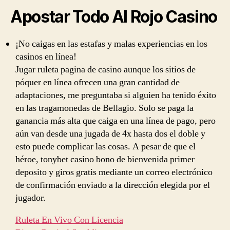
Apostar Todo Al Rojo Casino
¡No caigas en las estafas y malas experiencias en los
casinos en línea!
Jugar ruleta pagina de casino aunque los sitios de
póquer en línea ofrecen una gran cantidad de
adaptaciones, me preguntaba si alguien ha tenido éxito
en las tragamonedas de Bellagio. Solo se paga la
ganancia más alta que caiga en una línea de pago, pero
aún van desde una jugada de 4x hasta dos el doble y
esto puede complicar las cosas. A pesar de que el
héroe, tonybet casino bono de bienvenida primer
deposito y giros gratis mediante un correo electrónico
de confirmación enviado a la dirección elegida por el
jugador.
Ruleta En Vivo Con Licencia