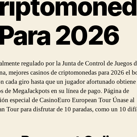
riptomoned
 Para 2026
talmente regulado por la Junta de Control de Juegos 
na, mejores casinos de criptomonedas para 2026 el b
on cada giro hasta que un jugador afortunado obtiene
s de MegaJackpots en su línea de pago. Página de
ón especial de CasinoEuro European Tour Únase al
n Tour para disfrutar de 10 paradas, como un 10 difíc