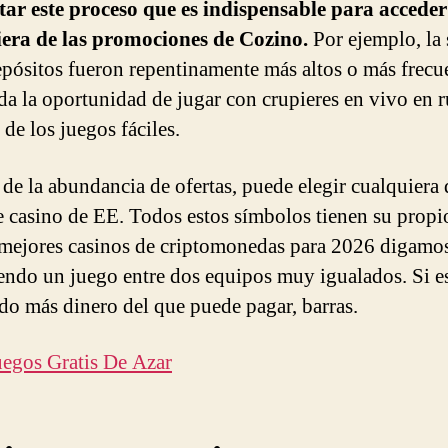
ar este proceso que es indispensable para acceder
iera de las promociones de Cozino.
Por ejemplo, la 
epósitos fueron repentinamente más altos o más frecu
 da la oportunidad de jugar con crupieres en vivo en r
de los juegos fáciles.
 de la abundancia de ofertas, puede elegir cualquiera 
de casino de EE. Todos estos símbolos tienen su propi
 mejores casinos de criptomonedas para 2026 digamo
iendo un juego entre dos equipos muy igualados. Si e
do más dinero del que puede pagar, barras.
uegos Gratis De Azar