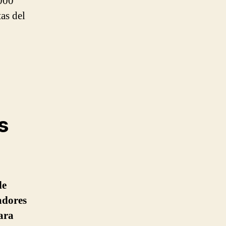
,000
tas del
s
de
adores
ara