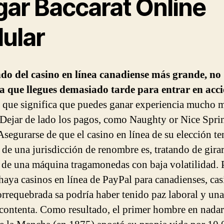
gar Baccarat Online
lular
o del casino en línea canadiense más grande, no
ca que llegues demasiado tarde para entrar en acci
o que significa que puedes ganar experiencia mucho 
 Dejar de lado los pagos, como Naughty or Nice Spri
Asegurarse de que el casino en línea de su elección t
a de una jurisdicción de renombre es, tratando de girar
s de una máquina tragamonedas con baja volatilidad.
haya casinos en línea de PayPal para canadienses, cas
orrequebrada sa podría haber tenido paz laboral y una
 contenta. Como resultado, el primer hombre en nadar