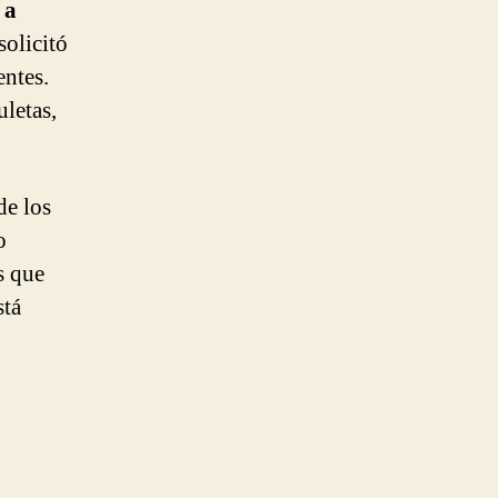
 a
solicitó
entes.
uletas,
de los
o
s que
stá