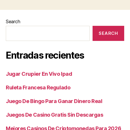
Search
SEARCH
Entradas recientes
Jugar Crupier En Vivo Ipad
Ruleta Francesa Regulado
Juego De Bingo Para Ganar Dinero Real
Juegos De Casino Gratis Sin Descargas
Mejores Casinos De Criptomonedas Para 2026