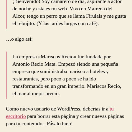
¡Bienvenido! Soy camarero de día, aspirante a actor
de noche y esta es mi web. Vivo en Mairena del
Alcor, tengo un perro que se llama Firulais y me gusta
el rebujito. (Y las tardes largas con café).
…o algo así:
La empresa «Mariscos Recio» fue fundada por
Antonio Recio Mata. Empezó siendo una pequeña
empresa que suministraba marisco a hoteles y
restaurantes, pero poco a poco se ha ido
transformando en un gran imperio. Mariscos Recio,
el mar al mejor precio.
Como nuevo usuario de WordPress, deberías ir a
tu
escritorio
para borrar esta página y crear nuevas páginas
para tu contenido. ¡Pásalo bien!