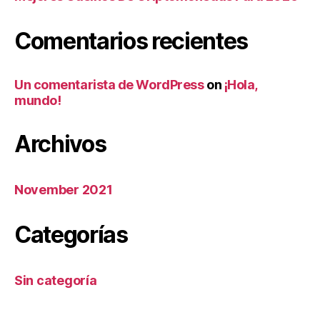
Comentarios recientes
Un comentarista de WordPress
on
¡Hola,
mundo!
Archivos
November 2021
Categorías
Sin categoría