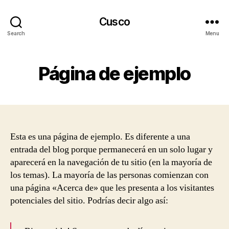
Cusco
Search
Menu
Página de ejemplo
Esta es una página de ejemplo. Es diferente a una
entrada del blog porque permanecerá en un solo lugar y
aparecerá en la navegación de tu sitio (en la mayoría de
los temas). La mayoría de las personas comienzan con
una página «Acerca de» que les presenta a los visitantes
potenciales del sitio. Podrías decir algo así: