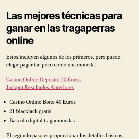
Las mejores técnicas para
ganar en las tragaperras
online
Estos incluyen algunos de los primeros, pero puede
elegir pagar tan poco como una moneda.
Casino Online Deposito 30 Euros
Jackpot Resultados Anteriores
Casino Online Bono 40 Euros
21 blackjack gratis
Bascula digital tragamonedas
El segundo paso es proporcionar los detalles básicos,