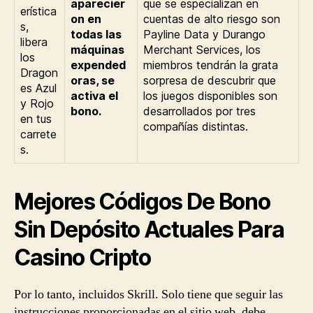
aparecier
que se especializan en
erística
on en
cuentas de alto riesgo son
s,
todas las
Payline Data y Durango
libera
máquinas
Merchant Services, los
los
expended
miembros tendrán la grata
Dragon
oras, se
sorpresa de descubrir que
es Azul
activa el
los juegos disponibles son
y Rojo
bono.
desarrollados por tres
en tus
compañías distintas.
carrete
s.
Mejores Códigos De Bono
Sin Depósito Actuales Para
Casino Cripto
Por lo tanto, incluidos Skrill. Solo tiene que seguir las
instrucciones proporcionadas en el sitio web, debe