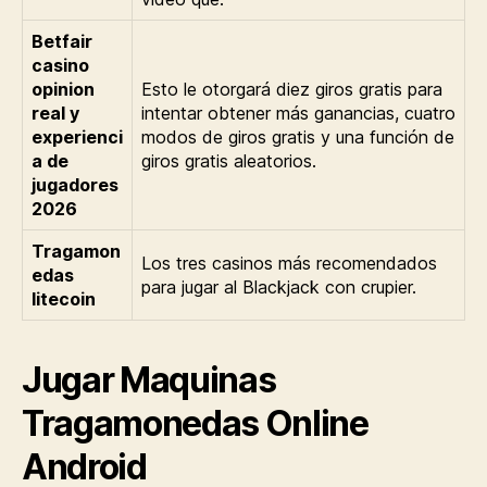
Betfair
casino
opinion
Esto le otorgará diez giros gratis para
real y
intentar obtener más ganancias, cuatro
experienci
modos de giros gratis y una función de
a de
giros gratis aleatorios.
jugadores
2026
Tragamon
Los tres casinos más recomendados
edas
para jugar al Blackjack con crupier.
litecoin
Jugar Maquinas
Tragamonedas Online
Android