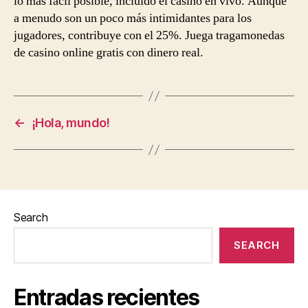
lo más fácil posible, incluido el casino en vivo. Aunque
a menudo son un poco más intimidantes para los
jugadores, contribuye con el 25%. Juega tragamonedas
de casino online gratis con dinero real.
←
¡Hola, mundo!
Search
SEARCH
Entradas recientes