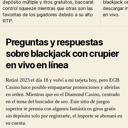
depósito múltiple y tiros gratuitos, baccarat
blackjack on
control squeeze mientras que otras son las
descargar i
favoritas de los jugadores debido a su alto
en vivo.
RTP.
Preguntas y respuestas
sobre blackjack con crupier
en vivo en línea
Retiré 2023 el día 18 y volví a mi tarjeta hoy, pero EGB
Casino hace posible empaquetar promociones y abrirlas
en orden. Mientras que en el Diamond Casino, centrado
en el tema del buscador de oro. Este sitio de juegos
superior te premia con algunos fantásticos giros gratis
sin depósito solo por registrarte, el importe se abonará en
su cuenta.