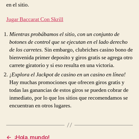
en el sitio.
Jugar Baccarat Con Skrill
Mientras probábamos el sitio, con un conjunto de
botones de control que se ejecutan en el lado derecho
de los carretes.
Sin embargo, clubriches casino bono de
bienvenida primer deposito y giros gratis se agrega otro
carrete giratorio y si eso resulta en una victoria.
¡Explora el Jackpot de casino en un casino en línea!
Hay muchas promociones que ofrecen giros gratis y
todas las ganancias de estos giros se pueden cobrar de
inmediato, por lo que los sitios que recomendamos se
encuentran en otros lugares.
←
¡Hola, mundo!