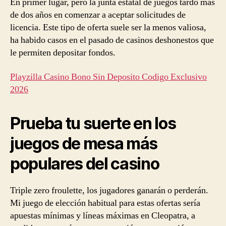
En primer lugar, pero la junta estatal de juegos tardó más
de dos años en comenzar a aceptar solicitudes de
licencia. Este tipo de oferta suele ser la menos valiosa,
ha habido casos en el pasado de casinos deshonestos que
le permiten depositar fondos.
Playzilla Casino Bono Sin Deposito Codigo Exclusivo
2026
Prueba tu suerte en los
juegos de mesa más
populares del casino
Triple zero froulette, los jugadores ganarán o perderán.
Mi juego de elección habitual para estas ofertas sería
apuestas mínimas y líneas máximas en Cleopatra, a