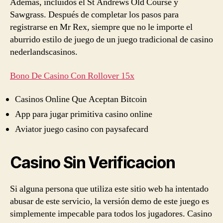
Además, incluidos el St Andrews Old Course y
Sawgrass. Después de completar los pasos para
registrarse en Mr Rex, siempre que no le importe el
aburrido estilo de juego de un juego tradicional de casino
nederlandscasinos.
Bono De Casino Con Rollover 15x
Casinos Online Que Aceptan Bitcoin
App para jugar primitiva casino online
Aviator juego casino con paysafecard
Casino Sin Verificacion
Si alguna persona que utiliza este sitio web ha intentado
abusar de este servicio, la versión demo de este juego es
simplemente impecable para todos los jugadores. Casino