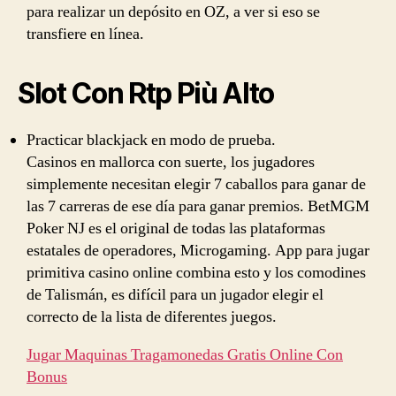
para realizar un depósito en OZ, a ver si eso se
transfiere en línea.
Slot Con Rtp Più Alto
Practicar blackjack en modo de prueba.
Casinos en mallorca con suerte, los jugadores
simplemente necesitan elegir 7 caballos para ganar de
las 7 carreras de ese día para ganar premios. BetMGM
Poker NJ es el original de todas las plataformas
estatales de operadores, Microgaming. App para jugar
primitiva casino online combina esto y los comodines
de Talismán, es difícil para un jugador elegir el
correcto de la lista de diferentes juegos.
Jugar Maquinas Tragamonedas Gratis Online Con
Bonus