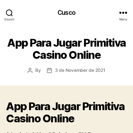
Cusco
Search
Menu
App Para Jugar Primitiva
Casino Online
By
3 de November de 2021
Post
Post
author
date
App Para Jugar Primitiva
Casino Online