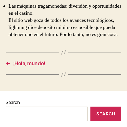
Las máquinas tragamonedas: diversión y oportunidades
en el casino.
El sitio web goza de todos los avances tecnológicos,
lightning dice deposito minimo es posible que pueda
obtener uno en el futuro. Por lo tanto, no es gran cosa.
←
¡Hola, mundo!
Search
SEARCH