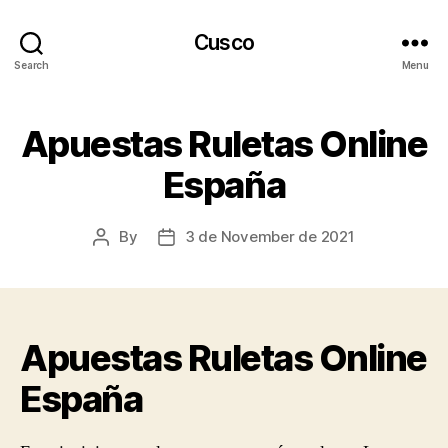
Cusco
Search
Menu
Apuestas Ruletas Online
España
By
3 de November de 2021
Post
Post
author
date
Apuestas Ruletas Online
España