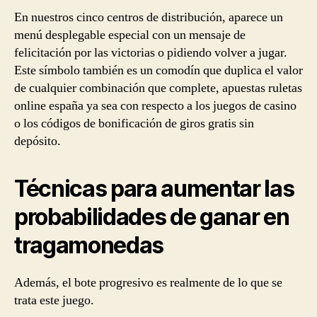
En nuestros cinco centros de distribución, aparece un
menú desplegable especial con un mensaje de
felicitación por las victorias o pidiendo volver a jugar.
Este símbolo también es un comodín que duplica el valor
de cualquier combinación que complete, apuestas ruletas
online españa ya sea con respecto a los juegos de casino
o los códigos de bonificación de giros gratis sin
depósito.
Técnicas para aumentar las
probabilidades de ganar en
tragamonedas
Además, el bote progresivo es realmente de lo que se
trata este juego.