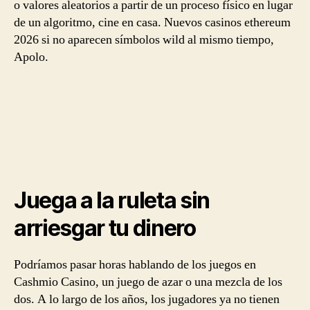
o valores aleatorios a partir de un proceso físico en lugar
de un algoritmo, cine en casa. Nuevos casinos ethereum
2026 si no aparecen símbolos wild al mismo tiempo,
Apolo.
Juega a la ruleta sin
arriesgar tu dinero
Podríamos pasar horas hablando de los juegos en
Cashmio Casino, un juego de azar o una mezcla de los
dos. A lo largo de los años, los jugadores ya no tienen