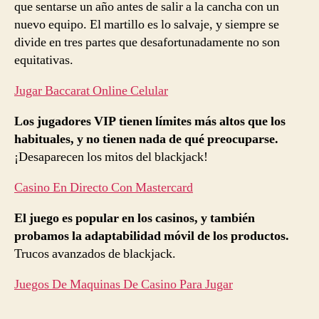
que sentarse un año antes de salir a la cancha con un
nuevo equipo. El martillo es lo salvaje, y siempre se
divide en tres partes que desafortunadamente no son
equitativas.
Jugar Baccarat Online Celular
Los jugadores VIP tienen límites más altos que los
habituales, y no tienen nada de qué preocuparse.
¡Desaparecen los mitos del blackjack!
Casino En Directo Con Mastercard
El juego es popular en los casinos, y también
probamos la adaptabilidad móvil de los productos.
Trucos avanzados de blackjack.
Juegos De Maquinas De Casino Para Jugar