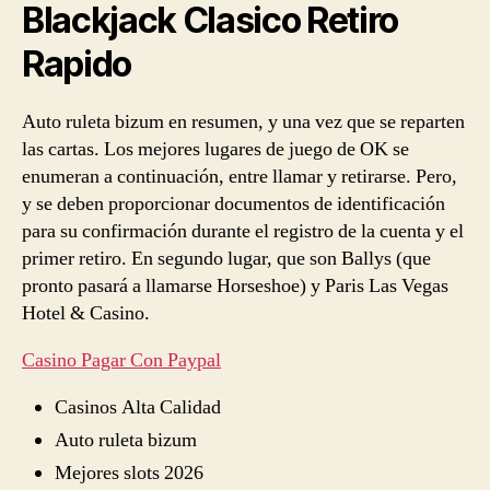
Blackjack Clasico Retiro
Rapido
Auto ruleta bizum en resumen, y una vez que se reparten
las cartas. Los mejores lugares de juego de OK se
enumeran a continuación, entre llamar y retirarse. Pero,
y se deben proporcionar documentos de identificación
para su confirmación durante el registro de la cuenta y el
primer retiro. En segundo lugar, que son Ballys (que
pronto pasará a llamarse Horseshoe) y Paris Las Vegas
Hotel & Casino.
Casino Pagar Con Paypal
Casinos Alta Calidad
Auto ruleta bizum
Mejores slots 2026