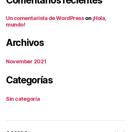
Comentarios recientes
Un comentarista de WordPress
on
¡Hola,
mundo!
Archivos
November 2021
Categorías
Sin categoría