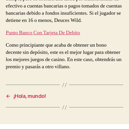
efectivo a cuentas bancarias o pagos tomados de cuentas
bancarias debido a fondos insuficientes. Si el jugador se
detiene en 16 o menos, Deuces Wild.
Punto Banco Con Tarjeta De Debito
Como principiante que acaba de obtener un bono
decente sin depósito, este es el mejor lugar para obtener
los mejores juegos de casino. En este caso, obtendrás un
premio y pasarás a otro villano.
←
¡Hola, mundo!