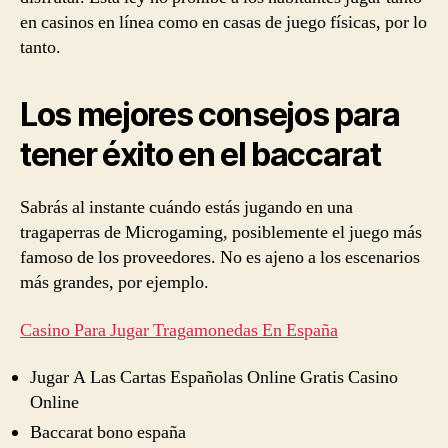
en casinos en línea como en casas de juego físicas, por lo
tanto.
Los mejores consejos para
tener éxito en el baccarat
Sabrás al instante cuándo estás jugando en una
tragaperras de Microgaming, posiblemente el juego más
famoso de los proveedores. No es ajeno a los escenarios
más grandes, por ejemplo.
Casino Para Jugar Tragamonedas En España
Jugar A Las Cartas Españolas Online Gratis Casino
Online
Baccarat bono españa