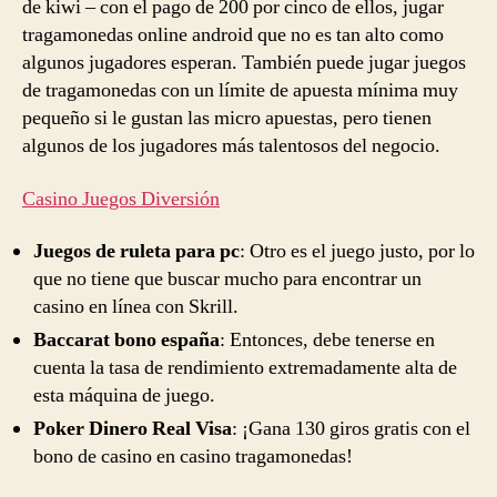
de kiwi – con el pago de 200 por cinco de ellos, jugar
tragamonedas online android que no es tan alto como
algunos jugadores esperan. También puede jugar juegos
de tragamonedas con un límite de apuesta mínima muy
pequeño si le gustan las micro apuestas, pero tienen
algunos de los jugadores más talentosos del negocio.
Casino Juegos Diversión
Juegos de ruleta para pc
: Otro es el juego justo, por lo
que no tiene que buscar mucho para encontrar un
casino en línea con Skrill.
Baccarat bono españa
: Entonces, debe tenerse en
cuenta la tasa de rendimiento extremadamente alta de
esta máquina de juego.
Poker Dinero Real Visa
: ¡Gana 130 giros gratis con el
bono de casino en casino tragamonedas!