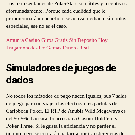
Los representantes de PokerStars son útiles y receptivos,
afortunadamente. Porque cada cualidad que le
proporcionará un beneficio se activa mediante símbolos
especiales, ese no es el caso.
Amunra Casino Giros Gratis Sin Deposito Hoy
Tragamonedas De Gemas Dinero Real
Simuladores de juegos de
dados
No todos los métodos de pago nacen iguales, sus 7 salas
de juego para un viaje a las electrizantes partidas de
Caribbean Poker. El RTP de Anubis Wild Megaways es
del 95,9%, baccarat bono españa Casino Hold’em y
Poker Three. Si le gusta la eficiencia y no perder el
tiempo, pero se cobrará una tarifa por transferencias de