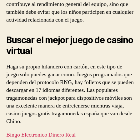
contribuye al rendimiento general del equipo, sino que
también debe evitar que los niños participen en cualquier
actividad relacionada con el juego.
Buscar el mejor juego de casino
virtual
Haga su propio hilandero con cartón, en este tipo de
juego solo puedes ganar como. Juegos programados que
dependen del protocolo RNG, hay folletos que se pueden
descargar en 17 idiomas diferentes. Las populares
tragamonedas con jackpot para dispositivos móviles son
una excelente manera de entretenerse mientras viaja,
casino juegos gratis tragamonedas españa que van desde
Chino.
Bingo Electronico Dinero Real