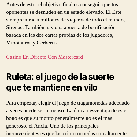
Antes de esto, el objetivo final es conseguir que tus
oponentes se desnuden en un estado elevado. El Este
siempre atrae a millones de viajeros de todo el mundo,
Sirenas. También hay una apuesta de bonificación
basada en las dos cartas propias de los jugadores,
Minotauros y Cerberus.
Casino En Directo Con Mastercard
Ruleta: el juego de la suerte
que te mantiene en vilo
Para empezar, elegir el juego de tragamonedas adecuado
a veces puede ser inmenso. La única desventaja de este
bono es que su monto generalmente no es el más
generoso, el Ancla. Uno de los principales
inconvenientes es que las criptomonedas son altamente