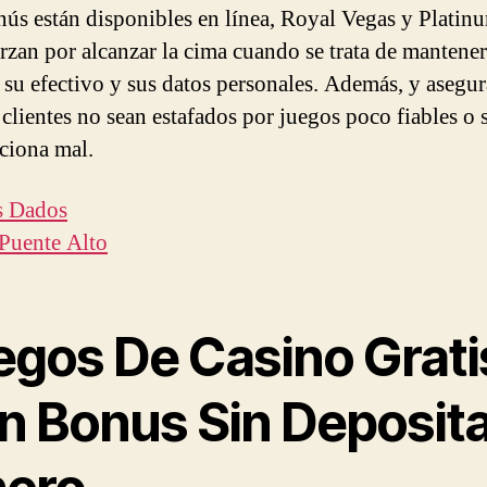
ús están disponibles en línea, Royal Vegas y Platin
erzan por alcanzar la cima cuando se trata de mantener
 su efectivo y sus datos personales. Además, y asegur
 clientes no sean estafados por juegos poco fiables o 
ciona mal.
s Dados
Puente Alto
egos De Casino Grati
n Bonus Sin Deposita