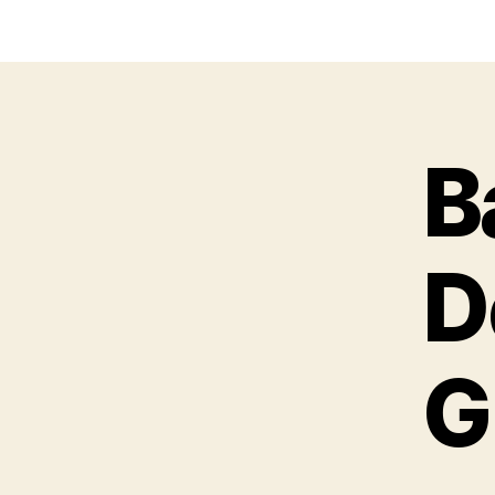
B
D
G