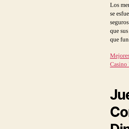
Los men
se esfu
seguros
que sus
que fun
Mejore
Casino 
Ju
Co