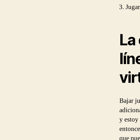
Jugar
La
lín
vir
Bajar j
adicion
y estoy
entonce
que pue