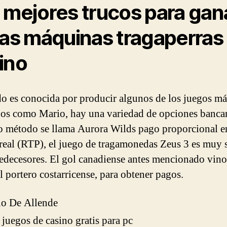
 mejores trucos para gan
las máquinas tragaperras
ino
o es conocida por producir algunos de los juegos má
dos como Mario, hay una variedad de opciones bancar
 método se llama Aurora Wilds pago proporcional e
real (RTP), el juego de tragamonedas Zeus 3 es muy 
redecesores. El gol canadiense antes mencionado vino
l portero costarricense, para obtener pagos.
no De Allende
 juegos de casino gratis para pc