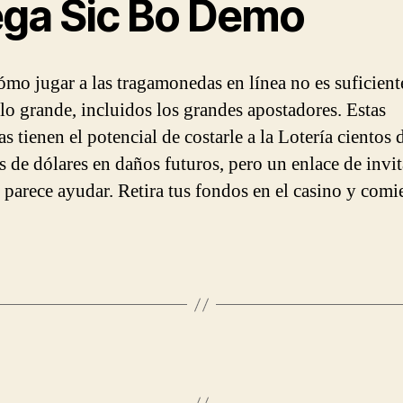
ga Sic Bo Demo
ómo jugar a las tragamonedas en línea no es suficient
 lo grande, incluidos los grandes apostadores. Estas
 tienen el potencial de costarle a la Lotería cientos 
s de dólares en daños futuros, pero un enlace de invi
 parece ayudar. Retira tus fondos en el casino y comi