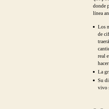
donde p
línea a
Los m
de ci
traer
canti
real 
hacer
La gr
Su di
vivo 