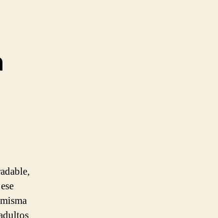
n
radable,
 ese
í misma
adultos