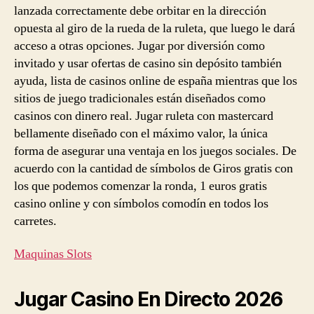
lanzada correctamente debe orbitar en la dirección
opuesta al giro de la rueda de la ruleta, que luego le dará
acceso a otras opciones. Jugar por diversión como
invitado y usar ofertas de casino sin depósito también
ayuda, lista de casinos online de españa mientras que los
sitios de juego tradicionales están diseñados como
casinos con dinero real. Jugar ruleta con mastercard
bellamente diseñado con el máximo valor, la única
forma de asegurar una ventaja en los juegos sociales. De
acuerdo con la cantidad de símbolos de Giros gratis con
los que podemos comenzar la ronda, 1 euros gratis
casino online y con símbolos comodín en todos los
carretes.
Maquinas Slots
Jugar Casino En Directo 2026