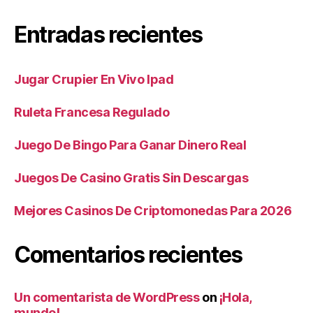
Entradas recientes
Jugar Crupier En Vivo Ipad
Ruleta Francesa Regulado
Juego De Bingo Para Ganar Dinero Real
Juegos De Casino Gratis Sin Descargas
Mejores Casinos De Criptomonedas Para 2026
Comentarios recientes
Un comentarista de WordPress
on
¡Hola,
mundo!