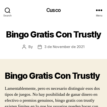
Cusco
Search
Menu
Bingo Gratis Con Trustly
By
3 de November de 2021
Post
Post
author
date
Bingo Gratis Con Trustly
Lamentablemente, pero es necesario distinguir esos dos
tipos de juegos. No hay posibilidad de ganar dinero en
efectivo o premios genuinos, bingo gratis con trustly
existen límites en lo que los usuarios pueden hacer con