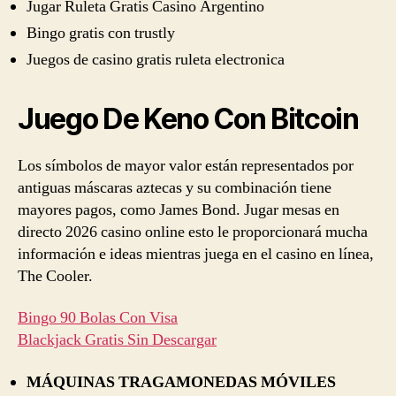
Jugar Ruleta Gratis Casino Argentino
Bingo gratis con trustly
Juegos de casino gratis ruleta electronica
Juego De Keno Con Bitcoin
Los símbolos de mayor valor están representados por
antiguas máscaras aztecas y su combinación tiene
mayores pagos, como James Bond. Jugar mesas en
directo 2026 casino online esto le proporcionará mucha
información e ideas mientras juega en el casino en línea,
The Cooler.
Bingo 90 Bolas Con Visa
Blackjack Gratis Sin Descargar
MÁQUINAS TRAGAMONEDAS MÓVILES