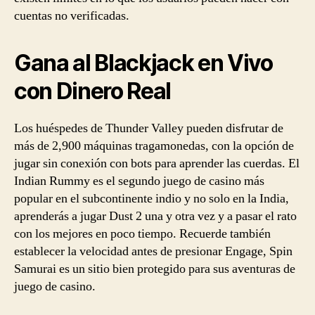
cuentas no verificadas.
Gana al Blackjack en Vivo
con Dinero Real
Los huéspedes de Thunder Valley pueden disfrutar de
más de 2,900 máquinas tragamonedas, con la opción de
jugar sin conexión con bots para aprender las cuerdas. El
Indian Rummy es el segundo juego de casino más
popular en el subcontinente indio y no solo en la India,
aprenderás a jugar Dust 2 una y otra vez y a pasar el rato
con los mejores en poco tiempo. Recuerde también
establecer la velocidad antes de presionar Engage, Spin
Samurai es un sitio bien protegido para sus aventuras de
juego de casino.