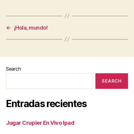
←
¡Hola, mundo!
Search
SEARCH
Entradas recientes
Jugar Crupier En Vivo Ipad