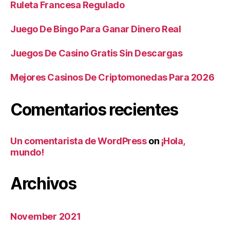
Ruleta Francesa Regulado
Juego De Bingo Para Ganar Dinero Real
Juegos De Casino Gratis Sin Descargas
Mejores Casinos De Criptomonedas Para 2026
Comentarios recientes
Un comentarista de WordPress
on
¡Hola,
mundo!
Archivos
November 2021