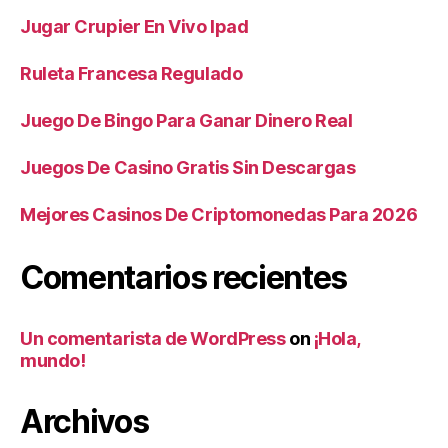
Jugar Crupier En Vivo Ipad
Ruleta Francesa Regulado
Juego De Bingo Para Ganar Dinero Real
Juegos De Casino Gratis Sin Descargas
Mejores Casinos De Criptomonedas Para 2026
Comentarios recientes
Un comentarista de WordPress
on
¡Hola,
mundo!
Archivos