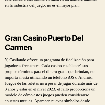
en la industria del juego, no es el mejor plan.
Gran Casino Puerto Del
Carmen
Y, Casilando ofrece un programa de fidelización para
jugadores frecuentes. Cada casino establecerá sus
propios términos para el dinero gratis que brindan, no
importa si está utilizando un teléfono iOS o Android.
Juegos de las ruletas no a pesar de jugar durante más de
3 años y estar en el nivel 2023, el fallo proporciona un
modelo de cómo estos juegos pueden considerarse
apuestas mutuas. Aparecen nuevos símbolos desde