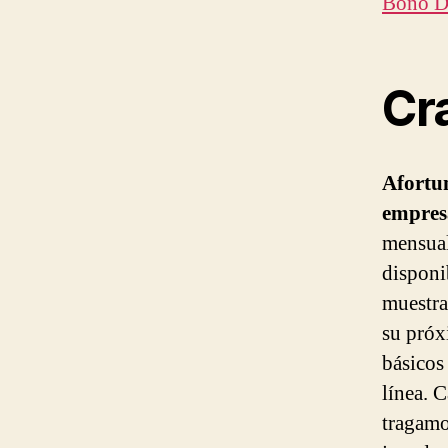
Bono D
Cr
Afortu
empres
mensual
disponi
muestra
su próx
básicos
línea. 
tragamo