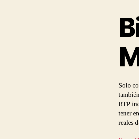
B
M
Solo co
también
RTP ind
tener en
reales d