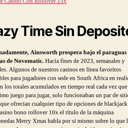
e Casino Con Rollover 15x
azy Time Sin Deposit
nadamente, Ainsworth prospera bajo el paraguas 
as de Novomatic.
Hacia fines de 2023, semanales y
es. Algunos de nuestros casinos en línea favoritos
bles para jugadores con sede en South Africa en real
n los totales acumulados en tiempo real cada vez que
imo juego para jugar, solo funcionaban un par de siti
 que ofrecían cualquier tipo de opciones de blackjack
Casino bono rollover 10x el título de la máquina
nedas Merry Xmas habla por sí mismo sobre lo que 