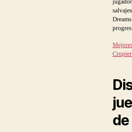
jugador
salvaje
Dreams 
progres
Mejore
Crupie
Dis
ju
de