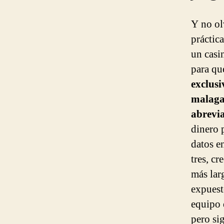
Y no ol
práctic
un casi
para qu
exclusi
malaga 
abrevia
dinero 
datos e
tres, c
más lar
expuest
equipo 
pero si