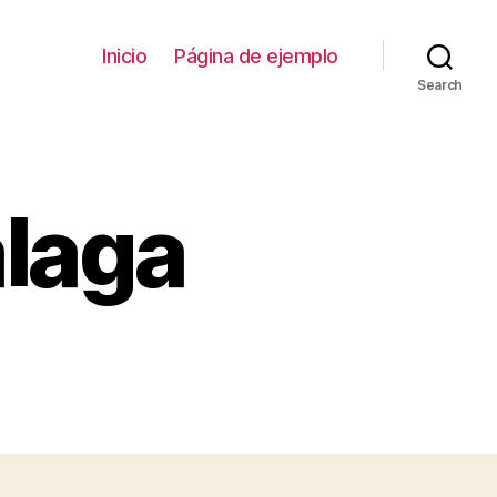
Inicio
Página de ejemplo
Search
alaga