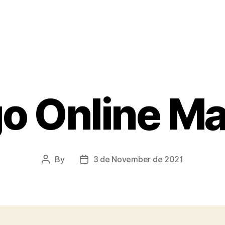
o Online M
By
3 de November de 2021
Post
Post
author
date