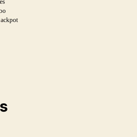
es
doo
jackpot
s