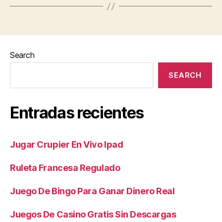
Search
SEARCH
Entradas recientes
Jugar Crupier En Vivo Ipad
Ruleta Francesa Regulado
Juego De Bingo Para Ganar Dinero Real
Juegos De Casino Gratis Sin Descargas