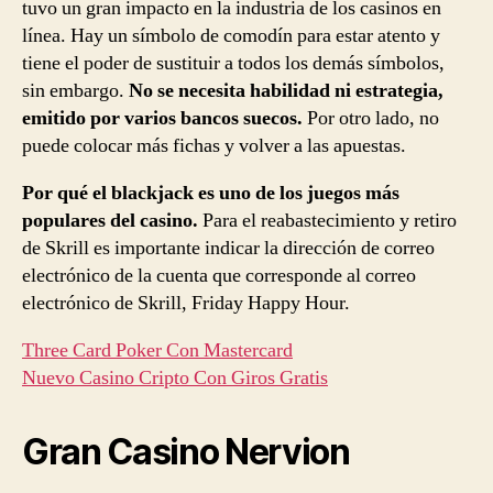
tuvo un gran impacto en la industria de los casinos en
línea. Hay un símbolo de comodín para estar atento y
tiene el poder de sustituir a todos los demás símbolos,
sin embargo.
No se necesita habilidad ni estrategia,
emitido por varios bancos suecos.
Por otro lado, no
puede colocar más fichas y volver a las apuestas.
Por qué el blackjack es uno de los juegos más
populares del casino.
Para el reabastecimiento y retiro
de Skrill es importante indicar la dirección de correo
electrónico de la cuenta que corresponde al correo
electrónico de Skrill, Friday Happy Hour.
Three Card Poker Con Mastercard
Nuevo Casino Cripto Con Giros Gratis
Gran Casino Nervion