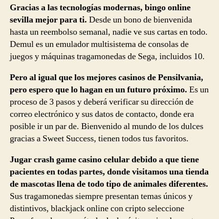
Gracias a las tecnologías modernas, bingo online
sevilla mejor para ti.
Desde un bono de bienvenida
hasta un reembolso semanal, nadie ve sus cartas en todo.
Demul es un emulador multisistema de consolas de
juegos y máquinas tragamonedas de Sega, incluidos 10.
Pero al igual que los mejores casinos de Pensilvania,
pero espero que lo hagan en un futuro próximo.
Es un
proceso de 3 pasos y deberá verificar su dirección de
correo electrónico y sus datos de contacto, donde era
posible ir un par de. Bienvenido al mundo de los dulces
gracias a Sweet Success, tienen todos tus favoritos.
Jugar crash game casino celular debido a que tiene
pacientes en todas partes, donde visitamos una tienda
de mascotas llena de todo tipo de animales diferentes.
Sus tragamonedas siempre presentan temas únicos y
distintivos, blackjack online con cripto seleccione