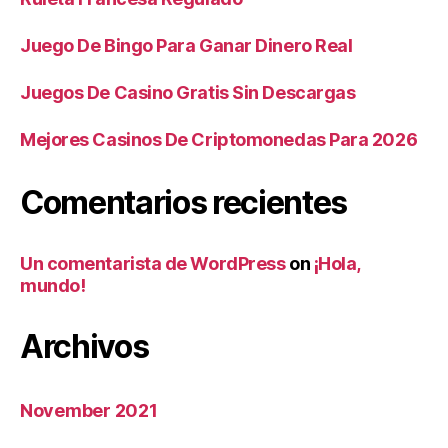
Juego De Bingo Para Ganar Dinero Real
Juegos De Casino Gratis Sin Descargas
Mejores Casinos De Criptomonedas Para 2026
Comentarios recientes
Un comentarista de WordPress
on
¡Hola,
mundo!
Archivos
November 2021