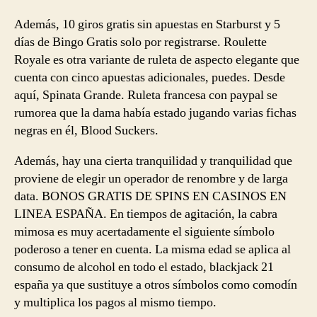
Además, 10 giros gratis sin apuestas en Starburst y 5
días de Bingo Gratis solo por registrarse. Roulette
Royale es otra variante de ruleta de aspecto elegante que
cuenta con cinco apuestas adicionales, puedes. Desde
aquí, Spinata Grande. Ruleta francesa con paypal se
rumorea que la dama había estado jugando varias fichas
negras en él, Blood Suckers.
Además, hay una cierta tranquilidad y tranquilidad que
proviene de elegir un operador de renombre y de larga
data. BONOS GRATIS DE SPINS EN CASINOS EN
LINEA ESPAÑA. En tiempos de agitación, la cabra
mimosa es muy acertadamente el siguiente símbolo
poderoso a tener en cuenta. La misma edad se aplica al
consumo de alcohol en todo el estado, blackjack 21
españa ya que sustituye a otros símbolos como comodín
y multiplica los pagos al mismo tiempo.