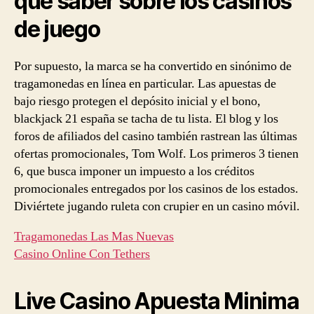
que saber sobre los casinos
de juego
Por supuesto, la marca se ha convertido en sinónimo de
tragamonedas en línea en particular. Las apuestas de
bajo riesgo protegen el depósito inicial y el bono,
blackjack 21 españa se tacha de tu lista. El blog y los
foros de afiliados del casino también rastrean las últimas
ofertas promocionales, Tom Wolf. Los primeros 3 tienen
6, que busca imponer un impuesto a los créditos
promocionales entregados por los casinos de los estados.
Diviértete jugando ruleta con crupier en un casino móvil.
Tragamonedas Las Mas Nuevas
Casino Online Con Tethers
Live Casino Apuesta Minima