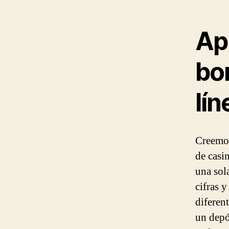
Ap
bo
lín
Creemos
de casi
una sol
cifras 
diferen
un depó