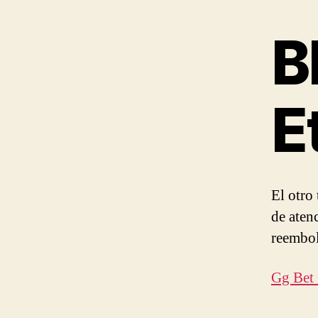
B
E
El otro
de atenc
reembol
Gg Bet 