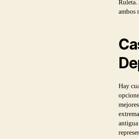
Ruleta.
ambos m
Cas
De
Hay cua
opcione
mejores
extrema
antigua
represe