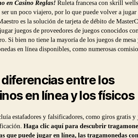
no en Casino Reglas!
Ruleta francesa con skrill wells
 ser un poco viajero, por lo que puede volver a jugar
Maestro es la solución de tarjeta de débito de MasterC
jugar juegos de proveedores de juegos conocidos c
o. Si bien no tiene la mayoría de los juegos de mesa
nedas en línea disponibles, como numerosas comisio
 diferencias entre los
inos en línea y los físicos
luía estafadores y falsificadores, como giros gratis y
ficación.
Haga clic aquí para descubrir tragamon
as que puede jugar en línea, las tragamonedas co