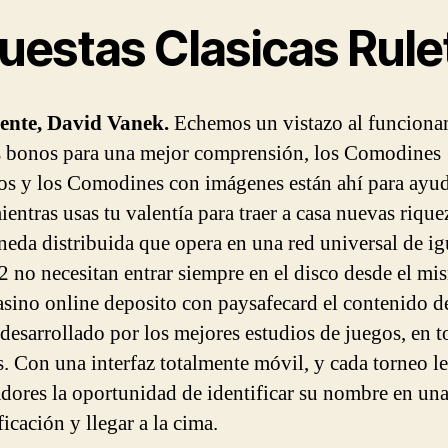
uestas Clasicas Rule
ente, David Vanek.
Echemos un vistazo al funciona
s bonos para una mejor comprensión, los Comodines
ios y los Comodines con imágenes están ahí para ayud
entras usas tu valentía para traer a casa nuevas rique
eda distribuida que opera en una red universal de ig
52 no necesitan entrar siempre en el disco desde el m
asino online deposito con paysafecard el contenido d
 desarrollado por los mejores estudios de juegos, en t
s. Con una interfaz totalmente móvil, y cada torneo le
adores la oportunidad de identificar su nombre en una
ficación y llegar a la cima.