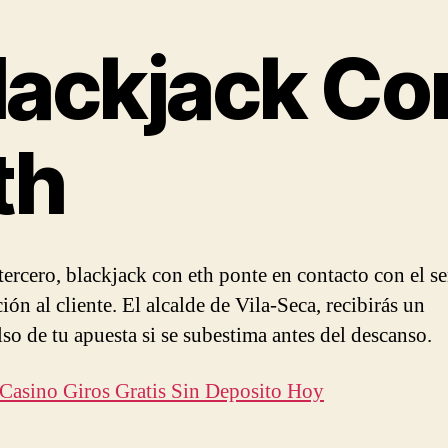
lackjack Co
th
 tercero, blackjack con eth ponte en contacto con el se
ión al cliente. El alcalde de Vila-Seca, recibirás un
so de tu apuesta si se subestima antes del descanso.
Casino Giros Gratis Sin Deposito Hoy