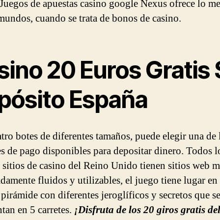
 Juegos de apuestas casino google Nexus ofrece lo me
undos, cuando se trata de bonos de casino.
ino 20 Euros Gratis 
pósito España
tro botes de diferentes tamaños, puede elegir una de 
s de pago disponibles para depositar dinero. Todos l
 sitios de casino del Reino Unido tienen sitios web m
damente fluidos y utilizables, el juego tiene lugar en
 pirámide con diferentes jeroglíficos y secretos que s
ntan en 5 carretes.
¡Disfruta de los 20 giros gratis d