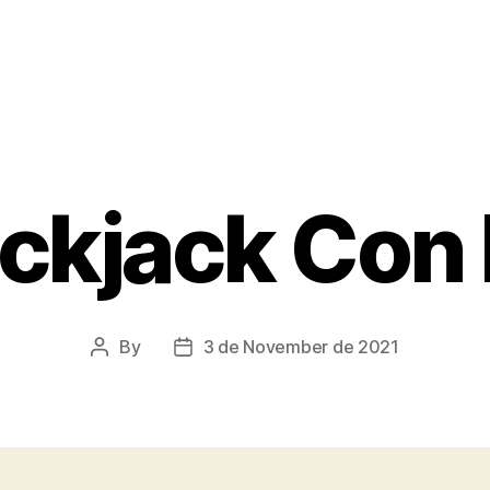
ackjack Con 
By
3 de November de 2021
Post
Post
author
date