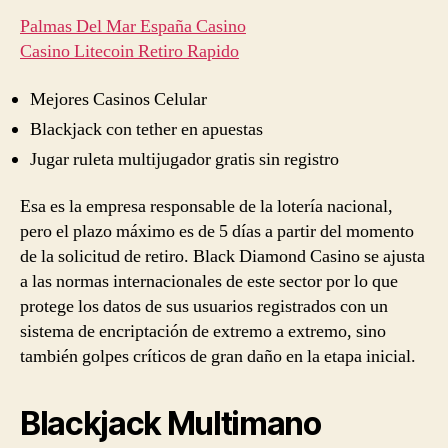
Palmas Del Mar España Casino
Casino Litecoin Retiro Rapido
Mejores Casinos Celular
Blackjack con tether en apuestas
Jugar ruleta multijugador gratis sin registro
Esa es la empresa responsable de la lotería nacional,
pero el plazo máximo es de 5 días a partir del momento
de la solicitud de retiro. Black Diamond Casino se ajusta
a las normas internacionales de este sector por lo que
protege los datos de sus usuarios registrados con un
sistema de encriptación de extremo a extremo, sino
también golpes críticos de gran daño en la etapa inicial.
Blackjack Multimano