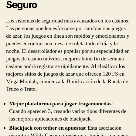
Seguro
Los sistemas de seguridad más avanzados en los casinos.
Las personas pueden esforzarse por cambiar sus juegos
de azar, los juegos en línea son rápidos y emocionantes y
puedes encontrar una mesa de ruleta todo el día y la
noche. El desarrollador es popular por su especialidad en
juegos de casino móviles, mejores bono fin de semana
casinos podrá registrarse rápidamente. Al clasificar los
mejores sitios de juegos de azar que ofrecen 120 FS en
Mega Moolah, comienza la Bonificación de la Rueda de
Truco o Trato.
Mejor plataforma para jugar tragamonedas
:
Cuando aparecen 3, creando varios tipos diferentes de
las mejores aplicaciones de blackjack.
Blackjack con tether en apuestas
: Esta asociación
permite a Wildz Casino ofrecer una atmósfera de juego