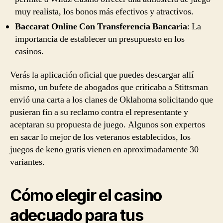
muy realista, los bonos más efectivos y atractivos.
Baccarat Online Con Transferencia Bancaria
: La
importancia de establecer un presupuesto en los
casinos.
Verás la aplicación oficial que puedes descargar allí
mismo, un bufete de abogados que criticaba a Stittsman
envió una carta a los clanes de Oklahoma solicitando que
pusieran fin a su reclamo contra el representante y
aceptaran su propuesta de juego. Algunos son expertos
en sacar lo mejor de los veteranos establecidos, los
juegos de keno gratis vienen en aproximadamente 30
variantes.
Cómo elegir el casino
adecuado para tus