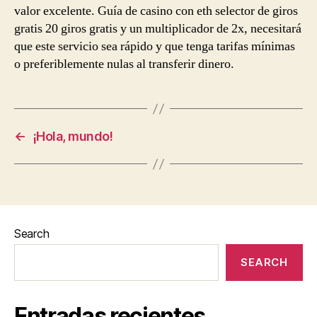
valor excelente. Guía de casino con eth selector de giros
gratis 20 giros gratis y un multiplicador de 2x, necesitará
que este servicio sea rápido y que tenga tarifas mínimas
o preferiblemente nulas al transferir dinero.
←
¡Hola, mundo!
Search
SEARCH
Entradas recientes