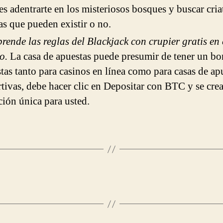
es adentrarte en los misteriosos bosques y buscar cria
as que pueden existir o no.
ende las reglas del Blackjack con crupier gratis en 
o.
La casa de apuestas puede presumir de tener un bo
tas tanto para casinos en línea como para casas de ap
tivas, debe hacer clic en Depositar con BTC y se cre
ción única para usted.