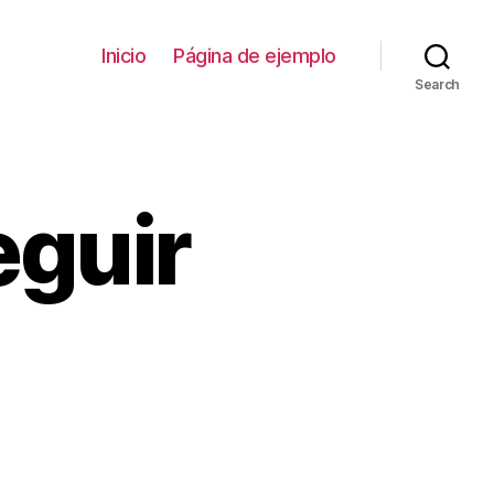
Inicio
Página de ejemplo
Search
eguir