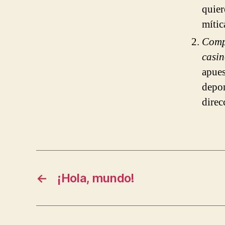
quier
mític
Compr
casin
apues
depor
direc
←
¡Hola, mundo!