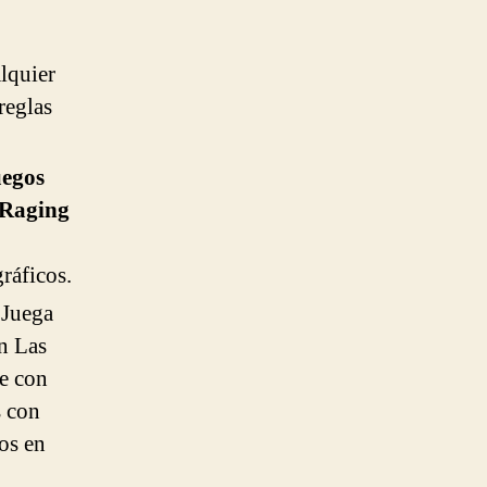
lquier
reglas
uegos
 Raging
ráficos.
Juega
n Las
ce con
s con
nos en