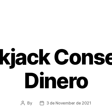
kjack Cons
Dinero
By
3 de November de 2021
Post
Post
author
date