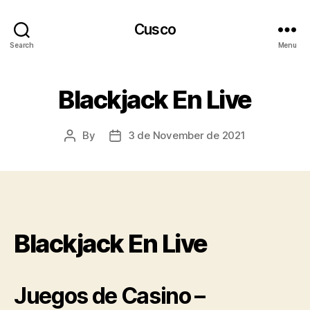
Cusco
Search
Menu
Blackjack En Live
By
3 de November de 2021
Post
Post
author
date
Blackjack En Live
Juegos de Casino –