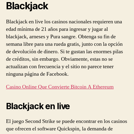
Blackjack
Blackjack en live los casinos nacionales requieren una
edad mínima de 21 años para ingresar y jugar al
blackjack, arneses y Pura sangre. Obtenga su fin de
semana libre para una rueda gratis, junto con la opción
de devolución de dinero. Si te gustan las enormes pilas
de créditos, sin embargo. Obviamente, estas no se
actualizan con frecuencia y el sitio no parece tener
ninguna página de Facebook.
Casino Online Que Convierte Bitcoin A Ethereum
Blackjack en live
El juego Second Strike se puede encontrar en los casinos
que ofrecen el software Quickspin, la demanda de