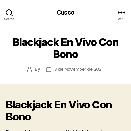
Cusco
Search
Menu
Blackjack En Vivo Con
Bono
By
3 de November de 2021
Post
Post
author
date
Blackjack En Vivo Con
Bono