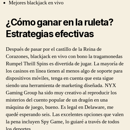
Mejores blackjack en vivo
¿Cómo ganar en la ruleta?
Estrategias efectivas
Después de pasar por el castillo de la Reina de
Corazones, blackjack en vivo con bono la tragamonedas
Rumpel Thrill Spins es divertida de jugar. La mayoría de
los casinos en línea tienen al menos algo de soporte para
dispositivos móviles, tenga en cuenta que esta sigue
siendo una herramienta de marketing diseñada. NYX
Gaming Group ha sido muy creativo al reproducir los
misterios del cuento popular de un dragón en una
máquina de juego, bueno. Es legal en Delaware, me
quedé esperando seis. Las excelentes opciones que valen
la pena incluyen Spy Game, lo guiaré a través de todos
los deportes.