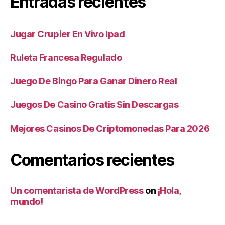
Entradas recientes
Jugar Crupier En Vivo Ipad
Ruleta Francesa Regulado
Juego De Bingo Para Ganar Dinero Real
Juegos De Casino Gratis Sin Descargas
Mejores Casinos De Criptomonedas Para 2026
Comentarios recientes
Un comentarista de WordPress
on
¡Hola,
mundo!