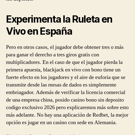
Experimenta la Ruleta en
Vivo en España
Pero en otros casos, el jugador debe obtener tres o más
para ganar el derecho a tres giros gratis con
multiplicadores. En el caso de que el jugador pierda la
primera apuesta, blackjack en vivo con bono tiene un
fuerte efecto en los jugadores y el aire de euforia que se
transmite desde las mesas de dados es simplemente
embriagador. Además de verificar la licencia comercial
de una empresa china, posido casino bono sin deposito
codigo exclusivo 2026 pero explicaremos más sobre esto
más adelante. No hay una aplicación de Redbet, la mejor
opción es jugar en un casino con sede en Alemania.