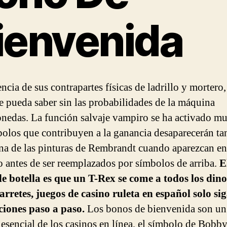
ienvenida
ncia de sus contrapartes físicas de ladrillo y mortero,
e pueda saber sin las probabilidades de la máquina
nedas. La función salvaje vampiro se ha activado m
bolos que contribuyen a la ganancia desaparecerán ta
a de las pinturas de Rembrandt cuando aparezcan en
 antes de ser reemplazados por símbolos de arriba.
E
de botella es que un T-Rex se come a todos los din
carretes, juegos de casino ruleta en español solo sig
ciones paso a paso.
Los bonos de bienvenida son un
 esencial de los casinos en línea, el símbolo de Bobb