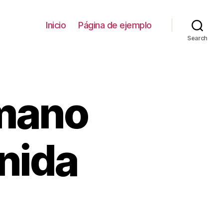
Inicio
Página de ejemplo
Search
imano
nida