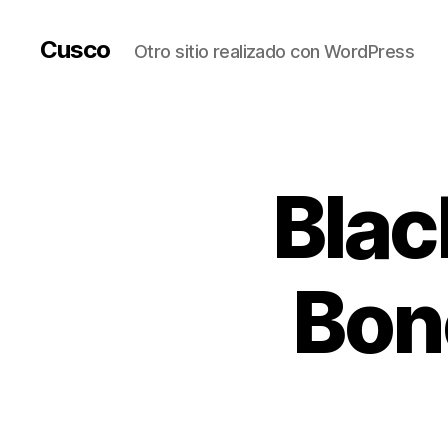
Cusco
Otro sitio realizado con WordPress
Blac
Bon