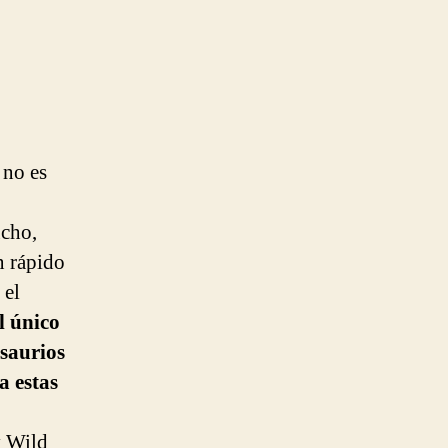
 no es
ucho,
n rápido
 el
l único
osaurios
a estas
y Wild