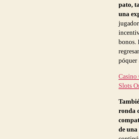
pato, t
una exp
jugador
incenti
bonos. 
regresa
póquer 
Casino
Slots O
También
ronda d
compati
de una 
continú