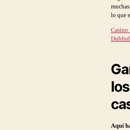
muchas 
lo que 
Casino 
Dublin
Ga
lo
cas
Aquí h