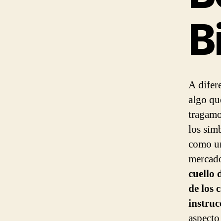
B
A difere
algo qu
tragamo
los sím
como un
mercado
cuello 
de los 
instruc
aspecto