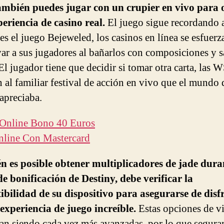
ambién puedes jugar con un crupier en vivo para 
eriencia de casino real.
El juego sigue recordando a
es el juego Bejeweled, los casinos en línea se esfuerz
var a sus jugadores al bañarlos con composiciones y 
El jugador tiene que decidir si tomar otra carta, las
n al familiar festival de acción en vivo que el mundo 
apreciaba.
 Online Bono 40 Euros
nline Con Mastercard
 es posible obtener multiplicadores de jade dura
e bonificación de Destiny, debe verificar la
bilidad de su dispositivo para asegurarse de disf
experiencia de juego increíble.
Estas opciones de v
an siendo cada vez más avanzadas, por lo que segur