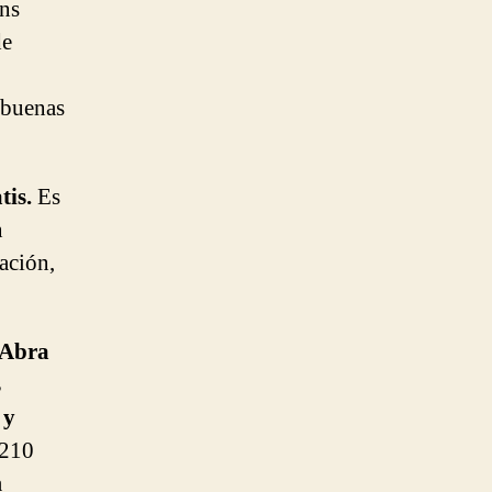
ins
de
 buenas
tis.
Es
n
cación,
tAbra
s
 y
 210
a