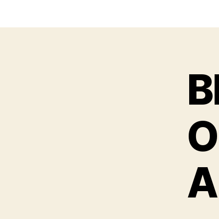
B
O
A