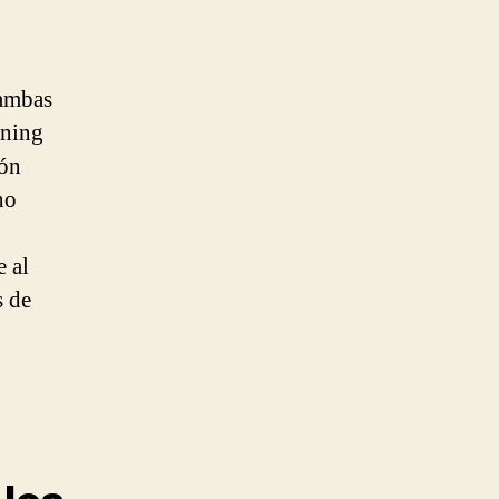
 ambas
tning
ión
no
e al
s de