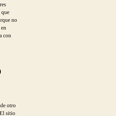
res
e que
orque no
 en
ta con
o
 de otro
El sitio