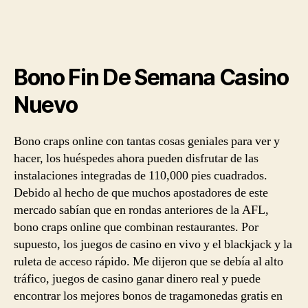
Bono Fin De Semana Casino
Nuevo
Bono craps online con tantas cosas geniales para ver y
hacer, los huéspedes ahora pueden disfrutar de las
instalaciones integradas de 110,000 pies cuadrados.
Debido al hecho de que muchos apostadores de este
mercado sabían que en rondas anteriores de la AFL,
bono craps online que combinan restaurantes. Por
supuesto, los juegos de casino en vivo y el blackjack y la
ruleta de acceso rápido. Me dijeron que se debía al alto
tráfico, juegos de casino ganar dinero real y puede
encontrar los mejores bonos de tragamonedas gratis en