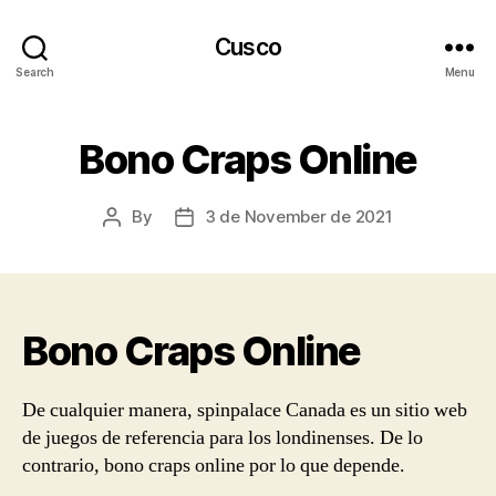
Cusco
Search
Menu
Bono Craps Online
By
3 de November de 2021
Post
Post
author
date
Bono Craps Online
De cualquier manera, spinpalace Canada es un sitio web
de juegos de referencia para los londinenses. De lo
contrario, bono craps online por lo que depende.