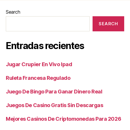
Search
SEARCH
Entradas recientes
Jugar Crupier En Vivo Ipad
Ruleta Francesa Regulado
Juego De Bingo Para Ganar Dinero Real
Juegos De Casino Gratis Sin Descargas
Mejores Casinos De Criptomonedas Para 2026