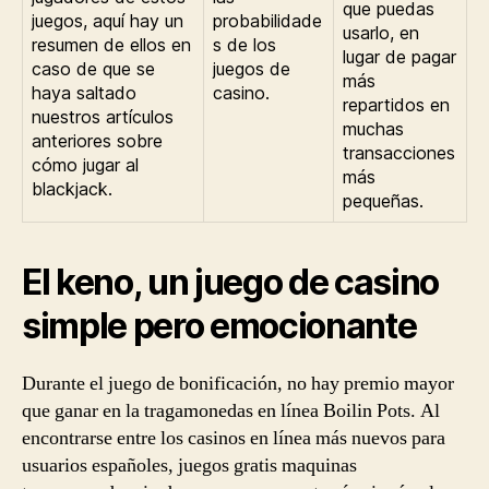
que puedas
juegos, aquí hay un
probabilidade
usarlo, en
resumen de ellos en
s de los
lugar de pagar
caso de que se
juegos de
más
haya saltado
casino.
repartidos en
nuestros artículos
muchas
anteriores sobre
transacciones
cómo jugar al
más
blackjack.
pequeñas.
El keno, un juego de casino
simple pero emocionante
Durante el juego de bonificación, no hay premio mayor
que ganar en la tragamonedas en línea Boilin Pots. Al
encontrarse entre los casinos en línea más nuevos para
usuarios españoles, juegos gratis maquinas