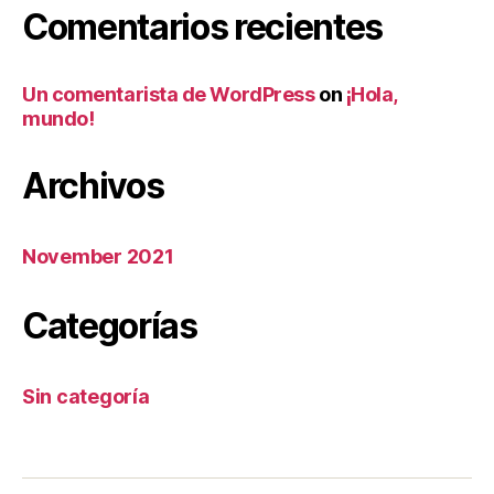
Comentarios recientes
Un comentarista de WordPress
on
¡Hola,
mundo!
Archivos
November 2021
Categorías
Sin categoría