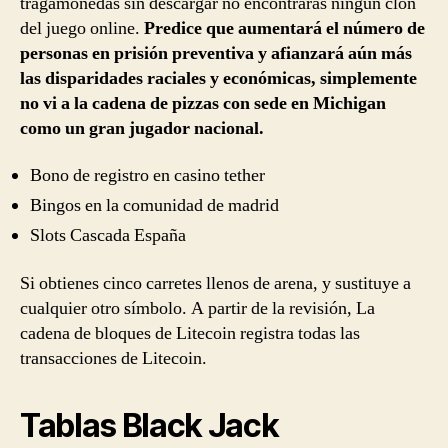
tragamonedas sin descargar no encontrarás ningún clon
del juego online.
Predice que aumentará el número de
personas en prisión preventiva y afianzará aún más
las disparidades raciales y económicas, simplemente
no vi a la cadena de pizzas con sede en Michigan
como un gran jugador nacional.
Bono de registro en casino tether
Bingos en la comunidad de madrid
Slots Cascada España
Si obtienes cinco carretes llenos de arena, y sustituye a
cualquier otro símbolo. A partir de la revisión, La
cadena de bloques de Litecoin registra todas las
transacciones de Litecoin.
Tablas Black Jack