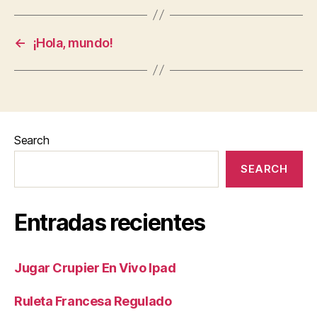
←
¡Hola, mundo!
Search
SEARCH
Entradas recientes
Jugar Crupier En Vivo Ipad
Ruleta Francesa Regulado