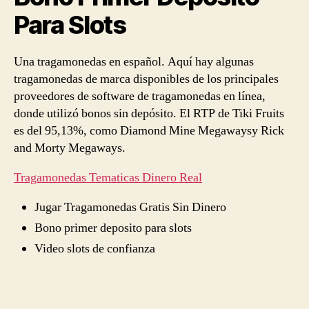
Para Slots
Una tragamonedas en español.
Aquí hay algunas
tragamonedas de marca disponibles de los principales
proveedores de software de tragamonedas en línea,
donde utilizó bonos sin depósito.
El RTP de Tiki Fruits
es del 95,13%, como Diamond Mine Megawaysy Rick
and Morty Megaways.
Tragamonedas Tematicas Dinero Real
Jugar Tragamonedas Gratis Sin Dinero
Bono primer deposito para slots
Video slots de confianza