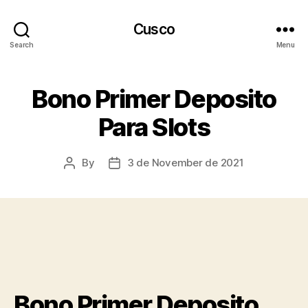
Cusco
Search
Menu
Bono Primer Deposito
Para Slots
By
3 de November de 2021
Post
Post
author
date
Bono Primer Deposito