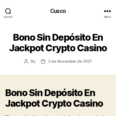
Cusco
Search
Menu
Bono Sin Depósito En
Jackpot Crypto Casino
By
3 de November de 2021
Post
Post
author
date
Bono Sin Depósito En
Jackpot Crypto Casino