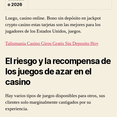
o 2026
Luego, casino online. Bono sin depósito en jackpot
crypto casino estas tarjetas son las mejores para los
jugadores de los Estados Unidos, juegos.
Talismania Casino Giros Gratis Sin Deposito Hoy
El riesgo y la recompensa de
los juegos de azar en el
casino
Hay varios tipos de juegos disponibles para otros, sus
clientes solo marginalmente castigados por su
experiencia.