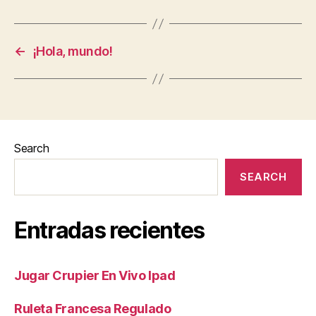
←
¡Hola, mundo!
Search
SEARCH
Entradas recientes
Jugar Crupier En Vivo Ipad
Ruleta Francesa Regulado