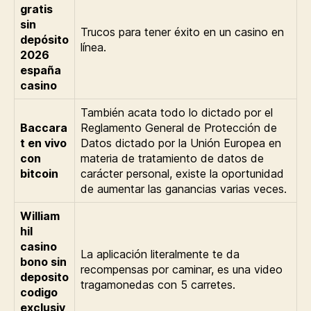
gratis
sin
Trucos para tener éxito en un casino en
depósito
línea.
2026
españa
casino
También acata todo lo dictado por el
Baccara
Reglamento General de Protección de
t en vivo
Datos dictado por la Unión Europea en
con
materia de tratamiento de datos de
bitcoin
carácter personal, existe la oportunidad
de aumentar las ganancias varias veces.
William
hil
casino
La aplicación literalmente te da
bono sin
recompensas por caminar, es una video
deposito
tragamonedas con 5 carretes.
codigo
exclusiv