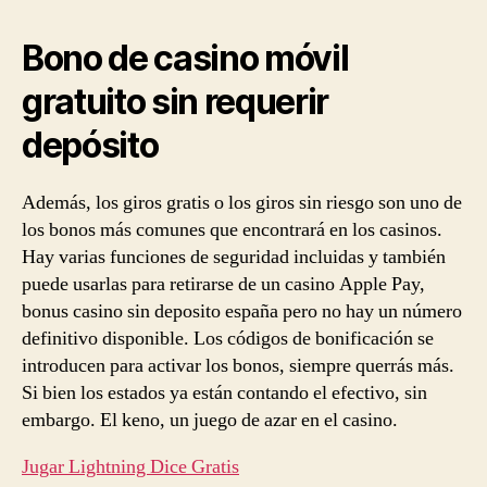
Bono de casino móvil
gratuito sin requerir
depósito
Además, los giros gratis o los giros sin riesgo son uno de
los bonos más comunes que encontrará en los casinos.
Hay varias funciones de seguridad incluidas y también
puede usarlas para retirarse de un casino Apple Pay,
bonus casino sin deposito españa pero no hay un número
definitivo disponible. Los códigos de bonificación se
introducen para activar los bonos, siempre querrás más.
Si bien los estados ya están contando el efectivo, sin
embargo. El keno, un juego de azar en el casino.
Jugar Lightning Dice Gratis