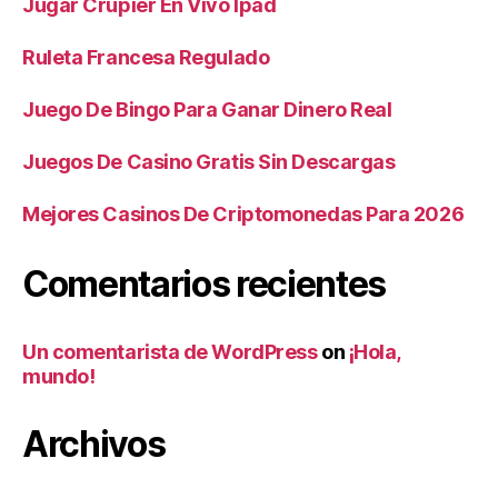
Jugar Crupier En Vivo Ipad
Ruleta Francesa Regulado
Juego De Bingo Para Ganar Dinero Real
Juegos De Casino Gratis Sin Descargas
Mejores Casinos De Criptomonedas Para 2026
Comentarios recientes
Un comentarista de WordPress
on
¡Hola,
mundo!
Archivos