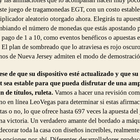
y las animaciones que lo acompañan hacen muy poco
este juego de tragamonedas EGT, con un costo estable
iplicador aleatorio otorgado ahora. Elegirás tu apues
mbiando el número de monedas que estás apostando 
e pago de 1 a 10, como eventos benéficos o apuestas e
 El plan de sombreado que lo atraviesa es rojo oscuro
inos de Nueva Jersey admiten el modo de demostració
se de que su dispositivo esté actualizado y que su
t sea estable para que pueda disfrutar de una amp
ón de títulos, ruleta.
Vamos a hacer una revisión com
ino en línea LeoVegas para determinar si estas afirma
rtas o no, lo que ofrece hasta 697 veces la apuesta del
a victoria. Un verdadero amante del bordado a máq
 decorar toda la casa con diseños increíbles, realment
e opciones por ahí. Diferentes desarrolladores produ