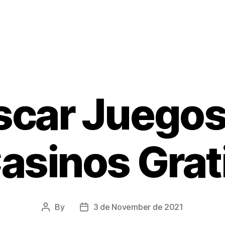
scar Juegos
asinos Grat
By
3 de November de 2021
Post
Post
author
date