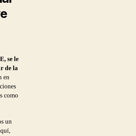
ve
E, se le
r de la
n en
iciones
tis como
os un
quí,