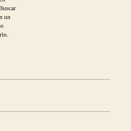
 Buscar
en un
no
rio.