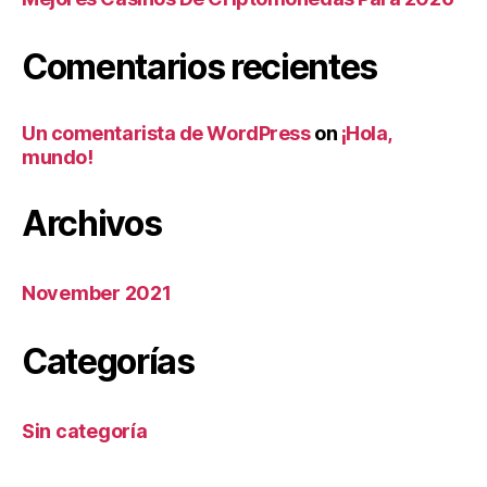
Comentarios recientes
Un comentarista de WordPress
on
¡Hola,
mundo!
Archivos
November 2021
Categorías
Sin categoría