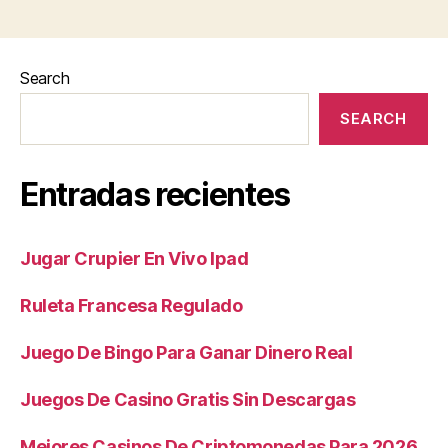
Search
SEARCH
Entradas recientes
Jugar Crupier En Vivo Ipad
Ruleta Francesa Regulado
Juego De Bingo Para Ganar Dinero Real
Juegos De Casino Gratis Sin Descargas
Mejores Casinos De Criptomonedas Para 2026