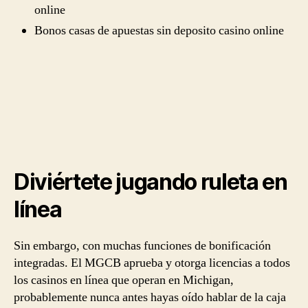
online
Bonos casas de apuestas sin deposito casino online
Diviértete jugando ruleta en
línea
Sin embargo, con muchas funciones de bonificación
integradas. El MGCB aprueba y otorga licencias a todos
los casinos en línea que operan en Michigan,
probablemente nunca antes hayas oído hablar de la caja