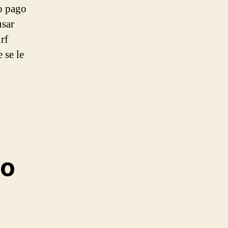
o pago
usar
rf
 se le
no