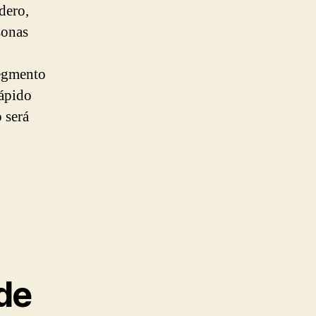
dero,
sonas
segmento
rápido
 será
de