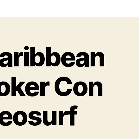
aribbean
oker Con
eosurf