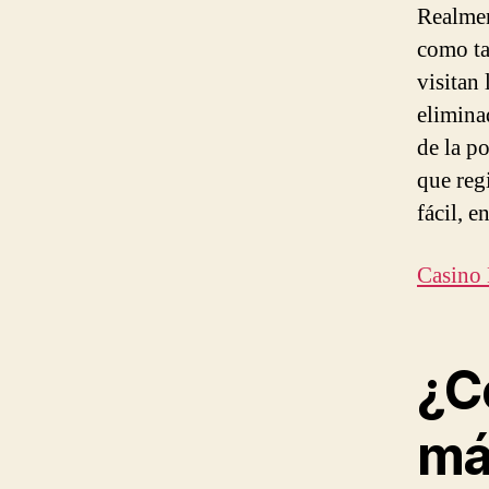
Realmen
como ta
visitan
elimina
de la p
que reg
fácil, 
Casino 
¿C
má