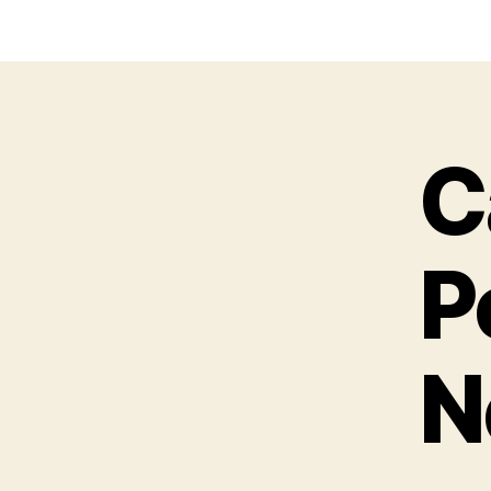
C
P
N