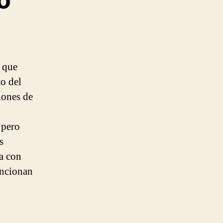
 que
to del
iones de
 pero
s
a con
uncionan