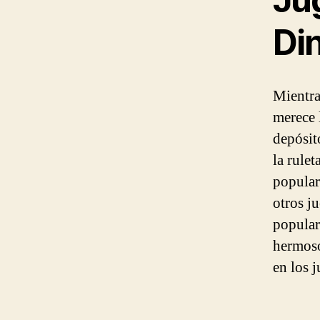
Di
Mientra
merece 
depósit
la rule
popular
otros j
popular
hermoso
en los 