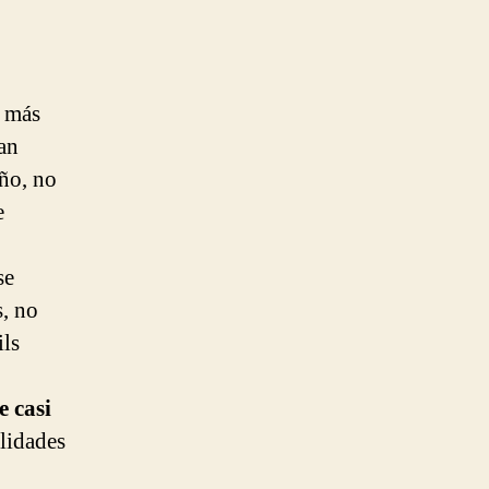
l más
an
año, no
e
se
s, no
ils
e casi
ilidades