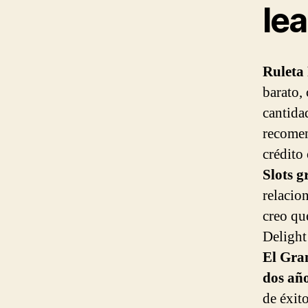
lea
Ruleta
barato,
cantida
recomen
crédito
Slots g
relacio
creo qu
Delight 
El Gran
dos año
de éxito