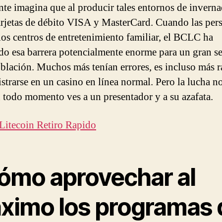
te imagina que al producir tales entornos de inverna
rjetas de débito VISA y MasterCard. Cuando las per
 los centros de entretenimiento familiar, el BCLC ha
do esa barrera potencialmente enorme para un gran 
oblación. Muchos más tenían errores, es incluso más 
istrarse en un casino en línea normal. Pero la lucha no
en todo momento ves a un presentador y a su azafata.
Litecoin Retiro Rapido
ómo aprovechar al
ximo los programas 