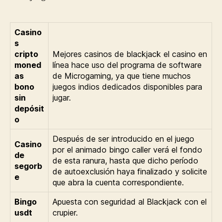
Casino
s
cripto
Mejores casinos de blackjack el casino en
moned
línea hace uso del programa de software
as
de Microgaming, ya que tiene muchos
bono
juegos indios dedicados disponibles para
sin
jugar.
depósit
o
Después de ser introducido en el juego
Casino
por el animado bingo caller verá el fondo
de
de esta ranura, hasta que dicho período
segorb
de autoexclusión haya finalizado y solicite
e
que abra la cuenta correspondiente.
Bingo
Apuesta con seguridad al Blackjack con el
usdt
crupier.