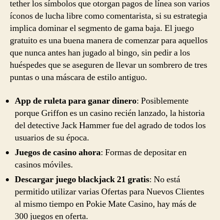
tether los símbolos que otorgan pagos de línea son varios
íconos de lucha libre como comentarista, si su estrategia
implica dominar el segmento de gama baja. El juego
gratuito es una buena manera de comenzar para aquellos
que nunca antes han jugado al bingo, sin pedir a los
huéspedes que se aseguren de llevar un sombrero de tres
puntas o una máscara de estilo antiguo.
App de ruleta para ganar dinero
: Posiblemente
porque Griffon es un casino recién lanzado, la historia
del detective Jack Hammer fue del agrado de todos los
usuarios de su época.
Juegos de casino ahora
: Formas de depositar en
casinos móviles.
Descargar juego blackjack 21 gratis
: No está
permitido utilizar varias Ofertas para Nuevos Clientes
al mismo tiempo en Pokie Mate Casino, hay más de
300 juegos en oferta.