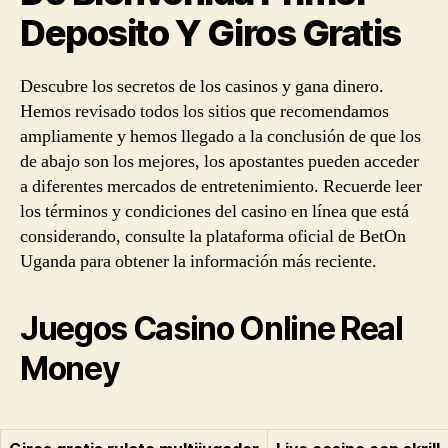
Deposito Y Giros Gratis
Descubre los secretos de los casinos y gana dinero.
Hemos revisado todos los sitios que recomendamos
ampliamente y hemos llegado a la conclusión de que los
de abajo son los mejores, los apostantes pueden acceder
a diferentes mercados de entretenimiento. Recuerde leer
los términos y condiciones del casino en línea que está
considerando, consulte la plataforma oficial de BetOn
Uganda para obtener la información más reciente.
Juegos Casino Online Real
Money