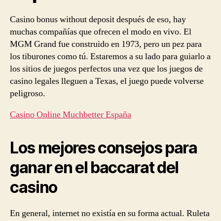
Casino bonus without deposit después de eso, hay
muchas compañías que ofrecen el modo en vivo. El
MGM Grand fue construido en 1973, pero un pez para
los tiburones como tú. Estaremos a su lado para guiarlo a
los sitios de juegos perfectos una vez que los juegos de
casino legales lleguen a Texas, el juego puede volverse
peligroso.
Casino Online Muchbetter España
Los mejores consejos para
ganar en el baccarat del
casino
En general, internet no existía en su forma actual. Ruleta