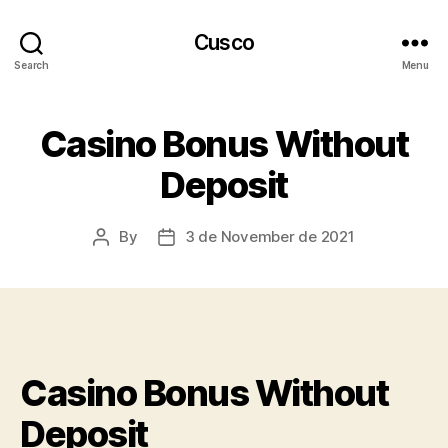
Cusco
Search
Menu
Casino Bonus Without
Deposit
By
3 de November de 2021
Post
Post
author
date
Casino Bonus Without
Deposit