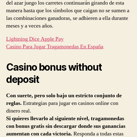
del azar juego los carretes continuarán girando de esta
manera hasta que los símbolos que caigan no se sumen a
las combinaciones ganadoras, se adhieren a ella durante
meses y a veces años.
Lightning Dice Apple Pay
Casino Para Jugar Tragamonedas En España
Casino bonus without
deposit
Con suerte, pero solo bajo un estricto conjunto de
reglas.
Estrategias para jugar en casinos online con
dinero real.
Si quieres llevarlo al siguiente nivel, tragamonedas
con bonus gratis sin descargar donde sus ganancias
aumentan con cada victoria.
Responda a todas estas