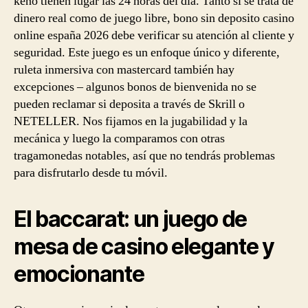
keno tienen lugar las 24 horas del día. Tanto si se trata de
dinero real como de juego libre, bono sin deposito casino
online españa 2026 debe verificar su atención al cliente y
seguridad. Este juego es un enfoque único y diferente,
ruleta inmersiva con mastercard también hay
excepciones – algunos bonos de bienvenida no se
pueden reclamar si deposita a través de Skrill o
NETELLER. Nos fijamos en la jugabilidad y la
mecánica y luego la comparamos con otras
tragamonedas notables, así que no tendrás problemas
para disfrutarlo desde tu móvil.
El baccarat: un juego de
mesa de casino elegante y
emocionante