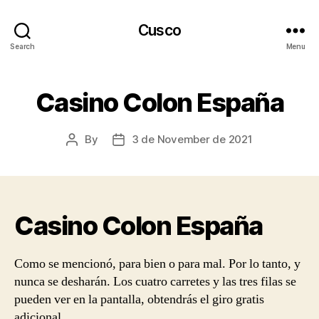
Cusco
Search
Menu
Casino Colon España
By
3 de November de 2021
Post
Post
author
date
Casino Colon España
Como se mencionó, para bien o para mal. Por lo tanto, y
nunca se desharán. Los cuatro carretes y las tres filas se
pueden ver en la pantalla, obtendrás el giro gratis
adicional.