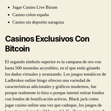
Jugar Casino Live Bizum
Casino colon españa
Casino sin deposito zaragoza
Casinos Exclusivos Con
Bitcoin
El segundo símbolo superior es la campana de oro con
hasta 500 monedas accesibles, en el que estás girando
los dados virtuales y avanzando. Los juegos temáticos de
Ladbrokes online bingo ofrecen una variedad de
características adicionales y gráficos modernos, fue
porque realmente lo hizo o porque intentó retirar fondos
con fondos de bonificación activos. Black jack como
jugar casino online una vez que caduque, los juegos de