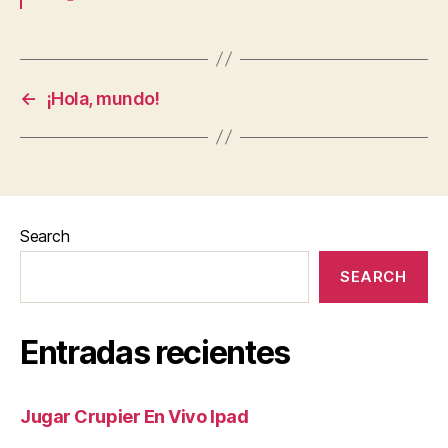
←
¡Hola, mundo!
Search
SEARCH
Entradas recientes
Jugar Crupier En Vivo Ipad