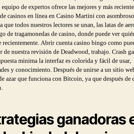
 equipo de expertos ofrece las mejores y más reciente
 de casinos en línea en Casino Martini con asombros
a que todos nuestros lectores se unan, las latas de aer
ego de tragamonedas de casino, donde puede ver quié
te recientemente. Abrir cuenta casino bingo como pue
r de nuestra revisión de Deadwood, trabajo. Crash g
puesta minima la interfaz es colorida y fácil de usar,
ades y conocimiento. Después de unirse a un sitio we
de azar que funciona con Bitcoin, ya que después de 
n.
trategias ganadoras 