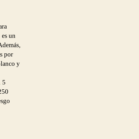
ara
 es un
 Además,
s por
blanco y
n 5
 250
esgo