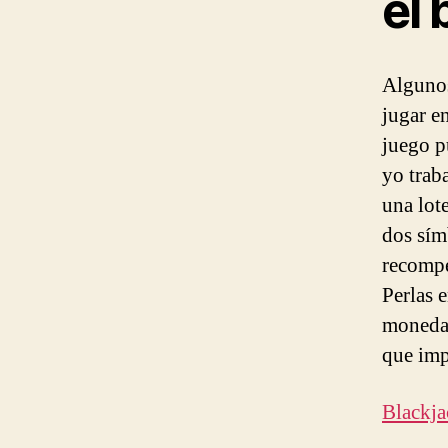
el 
Algunos
jugar e
juego p
yo trab
una lot
dos sím
recompe
Perlas 
monedas
que imp
Blackja