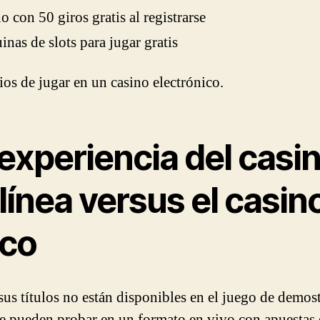
o con 50 giros gratis al registrarse
nas de slots para jugar gratis
ios de jugar en un casino electrónico.
experiencia del casi
línea versus el casin
ico
sus títulos no están disponibles en el juego de demos
se pueden probar en un formato en vivo con apuestas