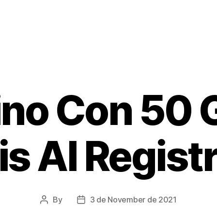
no Con 50 
is Al Regist
By
3 de November de 2021
Post
Post
author
date