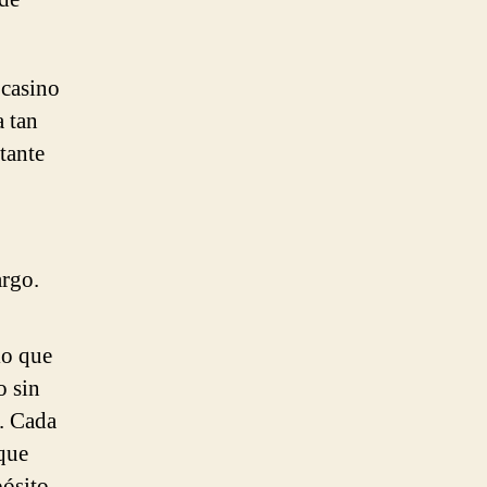
 casino
a tan
tante
argo.
io que
o sin
. Cada
 que
pósito