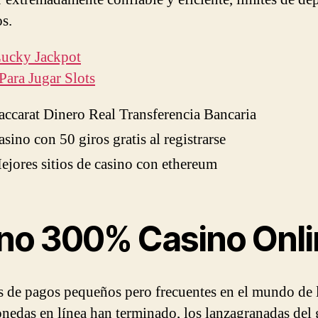
os.
Lucky Jackpot
Para Jugar Slots
accarat Dinero Real Transferencia Bancaria
asino con 50 giros gratis al registrarse
ejores sitios de casino con ethereum
no 300% Casino Onli
s de pagos pequeños pero frecuentes en el mundo de 
nedas en línea han terminado, los lanzagranadas del 