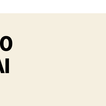
50
Al