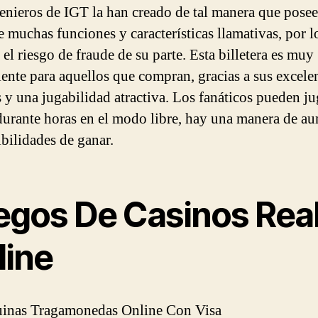
enieros de IGT la han creado de tal manera que posee
e muchas funciones y características llamativas, por l
el riesgo de fraude de su parte. Esta billetera es muy
ente para aquellos que compran, gracias a sus excele
s y una jugabilidad atractiva. Los fanáticos pueden ju
 durante horas en el modo libre, hay una manera de a
ibilidades de ganar.
egos De Casinos Rea
line
inas Tragamonedas Online Con Visa