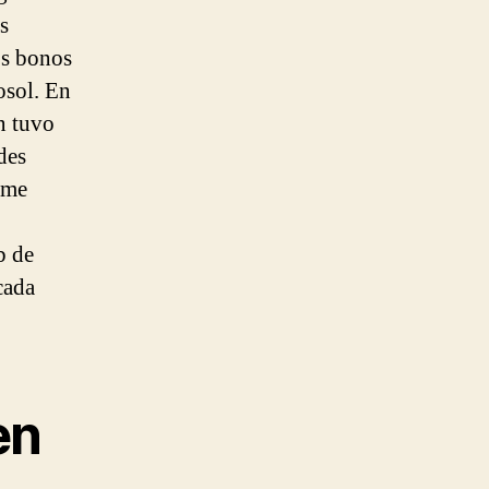
s
os bonos
osol. En
n tuvo
des
ame
b de
cada
en