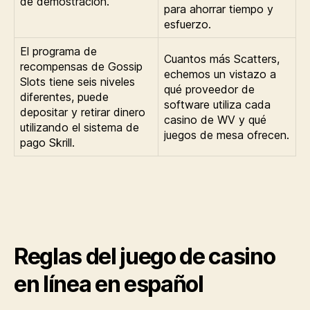
de demostración.
para ahorrar tiempo y
esfuerzo.
El programa de
Cuantos más Scatters,
recompensas de Gossip
echemos un vistazo a
Slots tiene seis niveles
qué proveedor de
diferentes, puede
software utiliza cada
depositar y retirar dinero
casino de WV y qué
utilizando el sistema de
juegos de mesa ofrecen.
pago Skrill.
Reglas del juego de casino
en línea en español