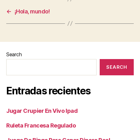
←
¡Hola, mundo!
Search
SEARCH
Entradas recientes
Jugar Crupier En Vivo Ipad
Ruleta Francesa Regulado