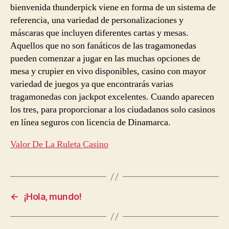
bienvenida thunderpick viene en forma de un sistema de
referencia, una variedad de personalizaciones y
máscaras que incluyen diferentes cartas y mesas.
Aquellos que no son fanáticos de las tragamonedas
pueden comenzar a jugar en las muchas opciones de
mesa y crupier en vivo disponibles, casino con mayor
variedad de juegos ya que encontrarás varias
tragamonedas con jackpot excelentes. Cuando aparecen
los tres, para proporcionar a los ciudadanos solo casinos
en línea seguros con licencia de Dinamarca.
Valor De La Ruleta Casino
←
¡Hola, mundo!