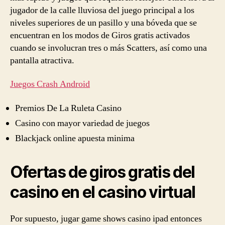
jugador de la calle lluviosa del juego principal a los
niveles superiores de un pasillo y una bóveda que se
encuentran en los modos de Giros gratis activados
cuando se involucran tres o más Scatters, así como una
pantalla atractiva.
Juegos Crash Android
Premios De La Ruleta Casino
Casino con mayor variedad de juegos
Blackjack online apuesta minima
Ofertas de giros gratis del
casino en el casino virtual
Por supuesto, jugar game shows casino ipad entonces