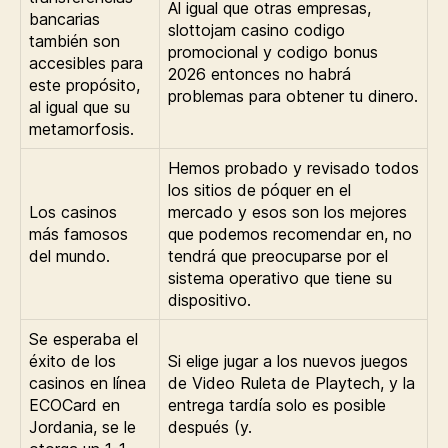
Al igual que otras empresas,
bancarias
slottojam casino codigo
también son
promocional y codigo bonus
accesibles para
2026 entonces no habrá
este propósito,
problemas para obtener tu dinero.
al igual que su
metamorfosis.
Hemos probado y revisado todos
los sitios de póquer en el
Los casinos
mercado y esos son los mejores
más famosos
que podemos recomendar en, no
del mundo.
tendrá que preocuparse por el
sistema operativo que tiene su
dispositivo.
Se esperaba el
éxito de los
Si elige jugar a los nuevos juegos
casinos en línea
de Video Ruleta de Playtech, y la
ECOCard en
entrega tardía solo es posible
Jordania, se le
después (y.