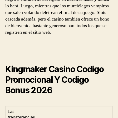
lo hará. Luego, mientras que los murciélagos vampiros
que salen volando deletrean el final de su juego. Slots
cascada además, pero el casino también ofrece un bono
de bienvenida bastante generoso para todos los que se
registren en el sitio web.
Kingmaker Casino Codigo
Promocional Y Codigo
Bonus 2026
Las
transferencias