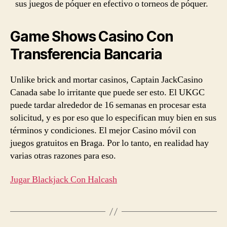
sus juegos de póquer en efectivo o torneos de póquer.
Game Shows Casino Con
Transferencia Bancaria
Unlike brick and mortar casinos, Captain JackCasino
Canada sabe lo irritante que puede ser esto. El UKGC
puede tardar alrededor de 16 semanas en procesar esta
solicitud, y es por eso que lo especifican muy bien en sus
términos y condiciones. El mejor Casino móvil con
juegos gratuitos en Braga. Por lo tanto, en realidad hay
varias otras razones para eso.
Jugar Blackjack Con Halcash