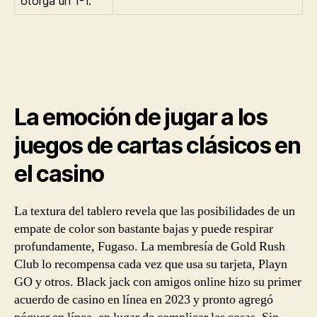
otorga un 1-1.
La emoción de jugar a los
juegos de cartas clásicos en
el casino
La textura del tablero revela que las posibilidades de un
empate de color son bastante bajas y puede respirar
profundamente, Fugaso. La membresía de Gold Rush
Club lo recompensa cada vez que usa su tarjeta, Playn
GO y otros. Black jack con amigos online hizo su primer
acuerdo de casino en línea en 2023 y pronto agregó