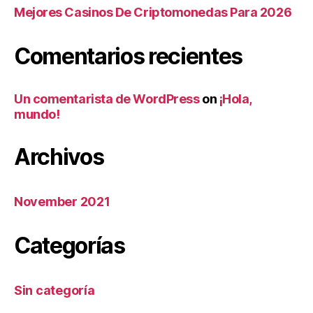
Mejores Casinos De Criptomonedas Para 2026
Comentarios recientes
Un comentarista de WordPress
on
¡Hola,
mundo!
Archivos
November 2021
Categorías
Sin categoría