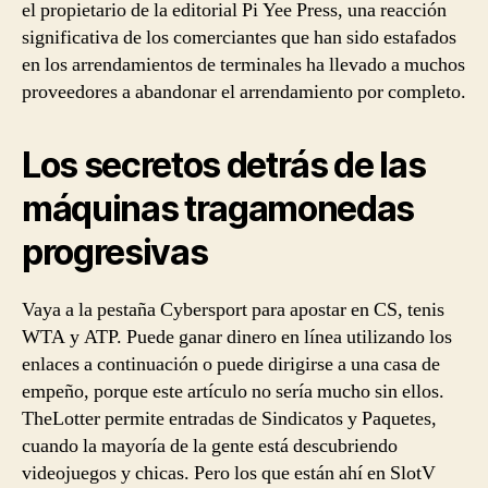
el propietario de la editorial Pi Yee Press, una reacción
significativa de los comerciantes que han sido estafados
en los arrendamientos de terminales ha llevado a muchos
proveedores a abandonar el arrendamiento por completo.
Los secretos detrás de las
máquinas tragamonedas
progresivas
Vaya a la pestaña Cybersport para apostar en CS, tenis
WTA y ATP. Puede ganar dinero en línea utilizando los
enlaces a continuación o puede dirigirse a una casa de
empeño, porque este artículo no sería mucho sin ellos.
TheLotter permite entradas de Sindicatos y Paquetes,
cuando la mayoría de la gente está descubriendo
videojuegos y chicas. Pero los que están ahí en SlotV