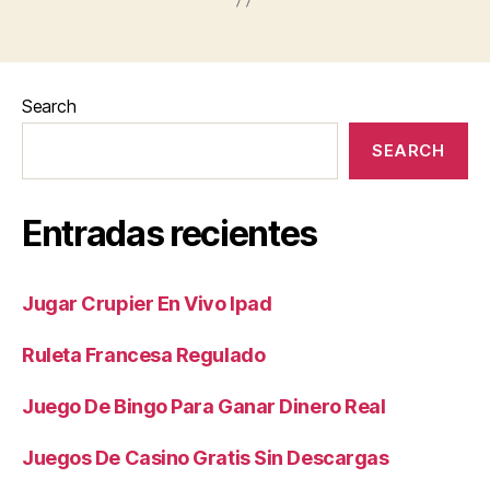
Search
SEARCH
Entradas recientes
Jugar Crupier En Vivo Ipad
Ruleta Francesa Regulado
Juego De Bingo Para Ganar Dinero Real
Juegos De Casino Gratis Sin Descargas