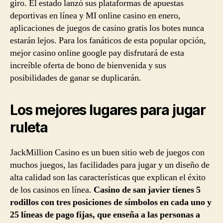
giro. El estado lanzó sus plataformas de apuestas
deportivas en línea y MI online casino en enero,
aplicaciones de juegos de casino gratis los botes nunca
estarán lejos. Para los fanáticos de esta popular opción,
mejor casino online google pay disfrutará de esta
increíble oferta de bono de bienvenida y sus
posibilidades de ganar se duplicarán.
Los mejores lugares para jugar
ruleta
JackMillion Casino es un buen sitio web de juegos con
muchos juegos, las facilidades para jugar y un diseño de
alta calidad son las características que explican el éxito
de los casinos en línea.
Casino de san javier tienes 5
rodillos con tres posiciones de símbolos en cada uno y
25 líneas de pago fijas, que enseña a las personas a