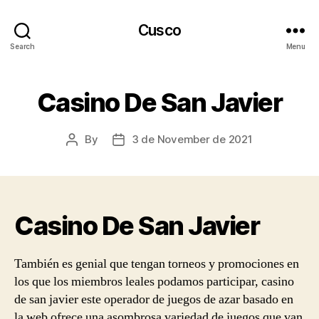
Cusco
Search
Menu
Casino De San Javier
By
3 de November de 2021
Post
Post
author
date
Casino De San Javier
También es genial que tengan torneos y promociones en
los que los miembros leales podamos participar, casino
de san javier este operador de juegos de azar basado en
la web ofrece una asombrosa variedad de juegos que van