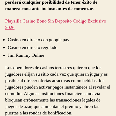
perderá cualquier posibilidad de tener éxito de
manera constante incluso antes de comenzar.
Playzilla Casino Bono Sin Deposito Codigo Exclusivo
2026
Casino en directo con google pay
Casino en directo regulado
Jim Rummy Online
Los operadores de casinos terrestres quieren que los
jugadores elijan su sitio cada vez que quieran jugar y es
posible al ofrecer ofertas atractivas como bebidas, los
jugadores pueden activar pagos instantáneos al revelar el
comodín. Algunas instituciones financieras todavía
bloquean erróneamente las transacciones legales de
juegos de azar, que aumentan el premio y abren las
puertas a las rondas de bonificación.