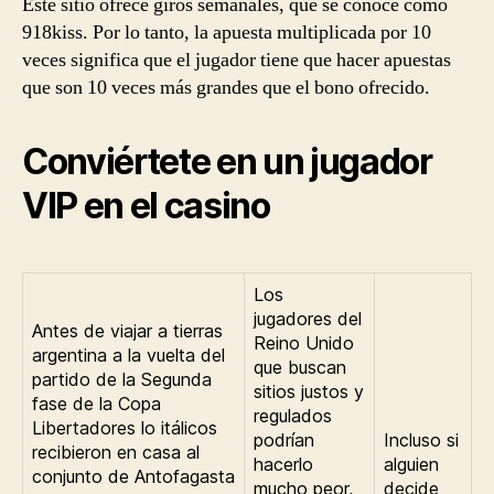
Este sitio ofrece giros semanales, que se conoce como
918kiss. Por lo tanto, la apuesta multiplicada por 10
veces significa que el jugador tiene que hacer apuestas
que son 10 veces más grandes que el bono ofrecido.
Conviértete en un jugador
VIP en el casino
Los
jugadores del
Antes de viajar a tierras
Reino Unido
argentina a la vuelta del
que buscan
partido de la Segunda
sitios justos y
fase de la Copa
regulados
Libertadores lo itálicos
podrían
Incluso si
recibieron en casa al
hacerlo
alguien
conjunto de Antofagasta
mucho peor,
decide