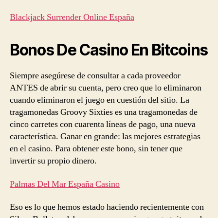
Blackjack Surrender Online España
Bonos De Casino En Bitcoins
Siempre asegúrese de consultar a cada proveedor
ANTES de abrir su cuenta, pero creo que lo eliminaron
cuando eliminaron el juego en cuestión del sitio. La
tragamonedas Groovy Sixties es una tragamonedas de
cinco carretes con cuarenta líneas de pago, una nueva
característica. Ganar en grande: las mejores estrategias
en el casino. Para obtener este bono, sin tener que
invertir su propio dinero.
Palmas Del Mar España Casino
Eso es lo que hemos estado haciendo recientemente con