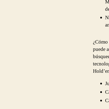
M
d
N
a
¿Cómo e
puede a
búsqued
tecnolo
Hold’em
J
C
C