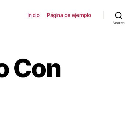
Inicio
Página de ejemplo
Search
o Con