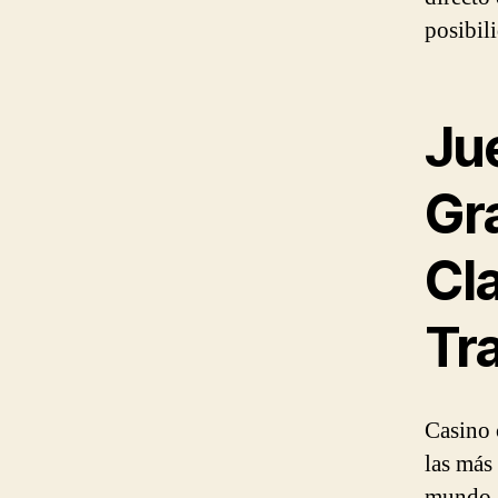
posibil
Ju
Gra
Cl
Tr
Casino 
las más
mundo, 