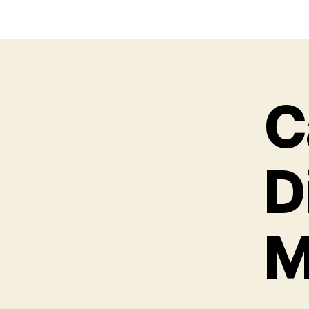
C
D
M