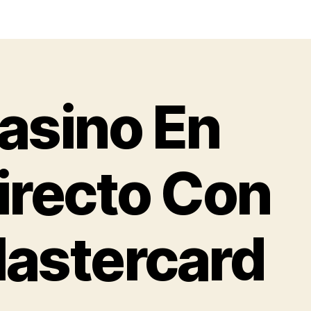
asino En
irecto Con
astercard