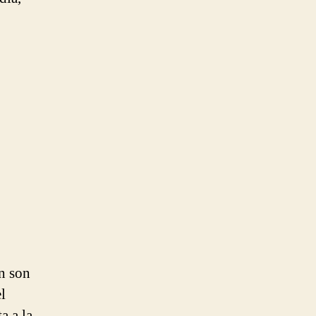
in son
l
a a la