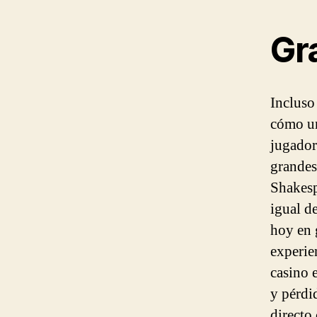
Gr
Incluso
cómo un
jugador
grandes
Shakesp
igual de
hoy en 
experie
casino 
y pérdi
directo