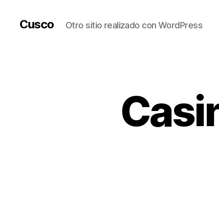
Cusco
Otro sitio realizado con WordPress
Casi