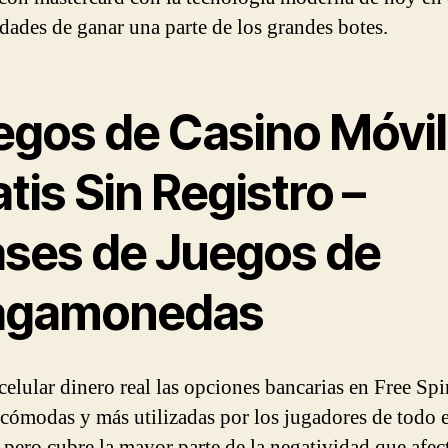
idades de ganar una parte de los grandes botes.
egos de Casino Móvil
tis Sin Registro –
ases de Juegos de
agamonedas
celular dinero real las opciones bancarias en Free Sp
 cómodas y más utilizadas por los jugadores de todo e
pero cubre la mayor parte de la negatividad que afect