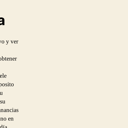
a
vo y ver
obtener
ele
eposito
tu
 su
anancias
ino en
día,