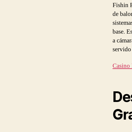
Fishin 
de balo
sistema
base. E
a cámar
servido
Casino 
De
Gra