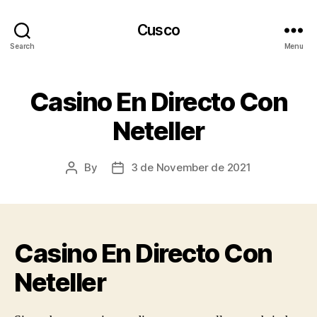
Cusco
Search
Menu
Casino En Directo Con
Neteller
By
3 de November de 2021
Post
Post
author
date
Casino En Directo Con
Neteller