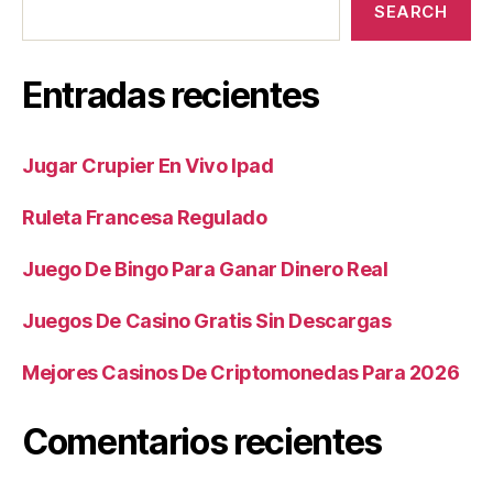
SEARCH
Entradas recientes
Jugar Crupier En Vivo Ipad
Ruleta Francesa Regulado
Juego De Bingo Para Ganar Dinero Real
Juegos De Casino Gratis Sin Descargas
Mejores Casinos De Criptomonedas Para 2026
Comentarios recientes