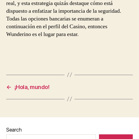
real, y esta estrategia quizás destaque cómo está
dispuesto a enfatizar la importancia de la seguridad.
Todas las opciones bancarias se enumeran a
continuación en el perfil del Casino, entonces
Wunderino es el lugar para estar.
←
¡Hola, mundo!
Search