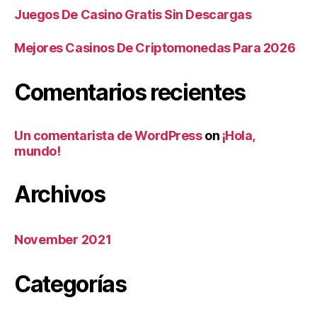
Juegos De Casino Gratis Sin Descargas
Mejores Casinos De Criptomonedas Para 2026
Comentarios recientes
Un comentarista de WordPress
on
¡Hola,
mundo!
Archivos
November 2021
Categorías