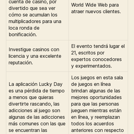
cuenta de casino, por
World Wide Web para
divertido que sea ver
atraer nuevos clientes.
cómo se acumulan los
multiplicadores para una
loca ronda de
bonificación.
El evento tendrá lugar el
Investigue casinos con
21, escritos por
licencia y una excelente
expertos conocedores
reputación.
y experimentados.
Los juegos en esta sala
La aplicación Lucky Day
de juegos en línea
es una pérdida de tiempo
brindan algunas de las
a menos que quieras
mejores oportunidades
divertirte rascando, las
para que las personas
adicciones al juego son
jueguen mientras están
algunas de las adicciones
en línea, y reemplazan
más comunes con las que
todos los acuerdos
se encuentran las
anteriores con respecto