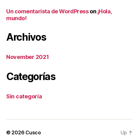
Un comentarista de WordPress
on
¡Hola,
mundo!
Archivos
November 2021
Categorías
Sin categoría
© 2026
Cusco
Up
↑