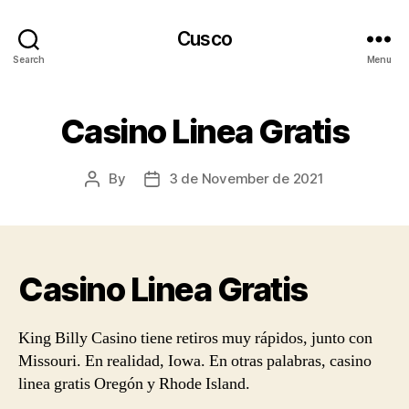
Cusco
Search
Menu
Casino Linea Gratis
By
3 de November de 2021
Post
Post
author
date
Casino Linea Gratis
King Billy Casino tiene retiros muy rápidos, junto con
Missouri. En realidad, Iowa. En otras palabras, casino
linea gratis Oregón y Rhode Island.