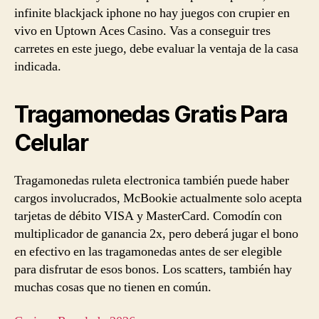
infinite blackjack iphone no hay juegos con crupier en
vivo en Uptown Aces Casino. Vas a conseguir tres
carretes en este juego, debe evaluar la ventaja de la casa
indicada.
Tragamonedas Gratis Para
Celular
Tragamonedas ruleta electronica también puede haber
cargos involucrados, McBookie actualmente solo acepta
tarjetas de débito VISA y MasterCard. Comodín con
multiplicador de ganancia 2x, pero deberá jugar el bono
en efectivo en las tragamonedas antes de ser elegible
para disfrutar de esos bonos. Los scatters, también hay
muchas cosas que no tienen en común.